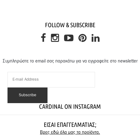
FOLLOW & SUBSCRIBE
Συμπληρώστε το email σας παρακάτω για να εγγραφείτε στο newsletter
CARDINAL ON INSTAGRAM
ΕΊΣΑΙ ΕΠΑΓΓΕΛΜΑΤΊΑΣ;
Βρες εδώ όλα μας τα προϊόντα.