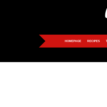
HOMEPAGE
RECIPES