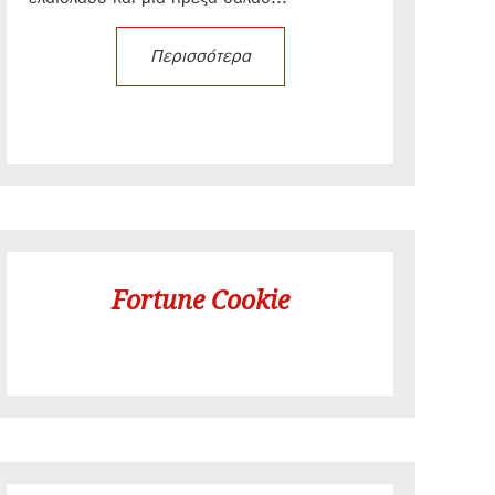
Περισσότερα
Fortune Cookie