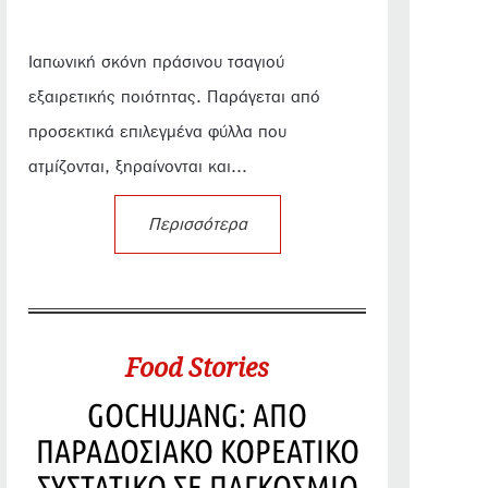
Ιαπωνική σκόνη πράσινου τσαγιού
εξαιρετικής ποιότητας. Παράγεται από
προσεκτικά επιλεγμένα φύλλα που
ατμίζονται, ξηραίνονται και...
Περισσότερα
Food Stories
GOCHUJANG: ΑΠΟ
ΠΑΡΑΔΟΣΙΑΚΟ ΚΟΡΕΑΤΙΚΟ
ΣΥΣΤΑΤΙΚΟ ΣΕ ΠΑΓΚΟΣΜΙΟ