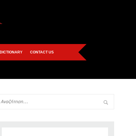
DICTIONARY
CONTACT US