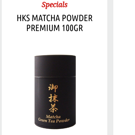
Specials
HKS MATCHA POWDER
PREMIUM 100GR