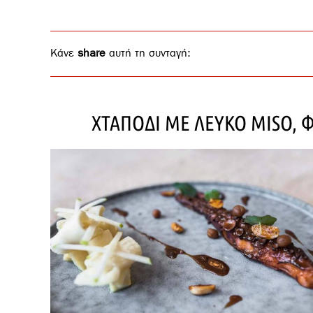
Κάνε
share
αυτή τη συνταγή:
ΧΤΑΠΟΔΙ ΜΕ ΛΕΥΚΟ MISO, 