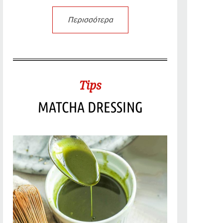
Περισσότερα
Tips
MATCHA DRESSING