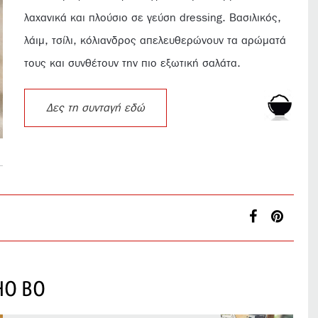
λαχανικά και πλούσιο σε γεύση dressing. Βασιλικός,
λάιμ, τσίλι, κόλιανδρος απελευθερώνουν τα αρώματά
τους και συνθέτουν την πιο εξωτική σαλάτα.
Δες τη συνταγή εδώ
HO BO