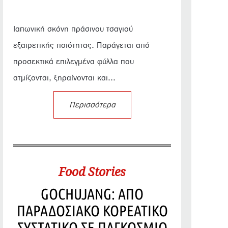
Ιαπωνική σκόνη πράσινου τσαγιού
εξαιρετικής ποιότητας. Παράγεται από
προσεκτικά επιλεγμένα φύλλα που
ατμίζονται, ξηραίνονται και...
Περισσότερα
Food Stories
GOCHUJANG: ΑΠΟ
ΠΑΡΑΔΟΣΙΑΚΟ ΚΟΡΕΑΤΙΚΟ
ΣΥΣΤΑΤΙΚΟ ΣΕ ΠΑΓΚΟΣΜΙΟ