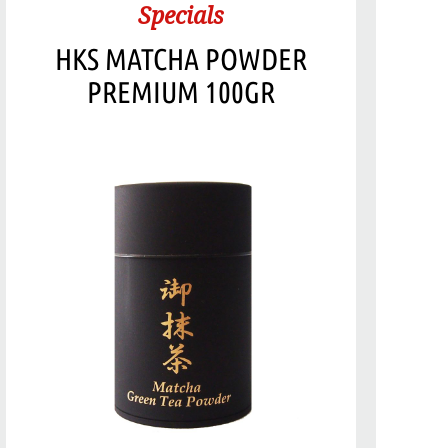
Specials
HKS MATCHA POWDER
PREMIUM 100GR