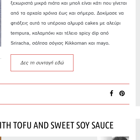
ξεχωριστά μικρά πιάτα και μπολ είναι κάτι που γίνεται
από τα αρχαία χρόνια έως και σήμερα. Δοκίμασε να
φτιάξεις αυτά τα υπέροχα αλμυρά cakes με αλεύρι
tempura, καλαμπόκι και τέλειο spicy dip από
Sriracha, σάλτσα σόγιας Kikkoman και mayo.
Δες τη συνταγή εδώ
ITH TOFU AND SWEET SOY SAUCE