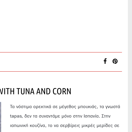
WITH TUNA AND CORN
Τα νόστιμα ορεκτικά σε μέγεθος μπουκιάς, τα γνωστά
tapas, δεν τα συναντάμε μόνο στην Ισπανία. Στην
ιαπωνική κουζίνα, το να σερβίρεις μικρές μερίδες σε