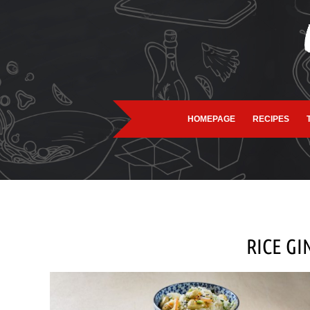
HOMEPAGE
RECIPES
RICE GI