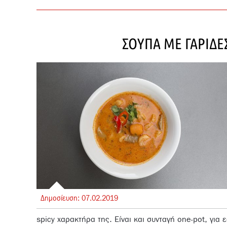
ΣΟΥΠΑ ΜΕ ΓΑΡΙΔΕ
Δημοσίευση:
07.
02.
2019
spicy χαρακτήρα της. Είναι και συνταγή one-pot, για