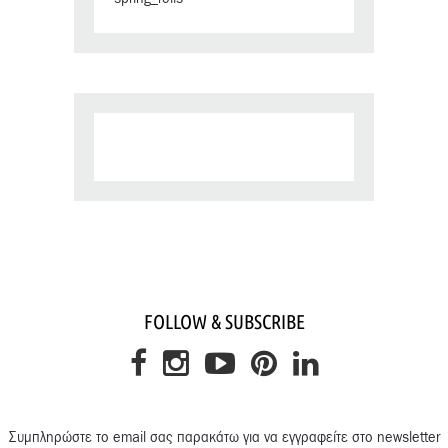
FOLLOW & SUBSCRIBE
Συμπληρώστε το email σας παρακάτω για να εγγραφείτε στο newsletter