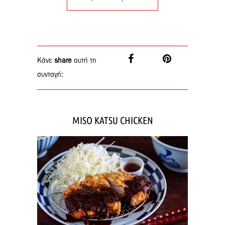
Κάνε
share
αυτή τη
συνταγή:
MISO KATSU CHICKEN