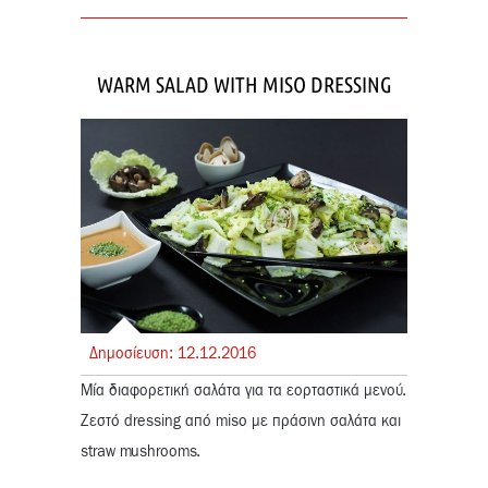
WARM SALAD WITH MISO DRESSING
Δημοσίευση:
12.
12.
2016
Μία διαφορετική σαλάτα για τα εορταστικά μενού.
Ζεστό dressing από miso με πράσινη σαλάτα και
straw mushrooms.