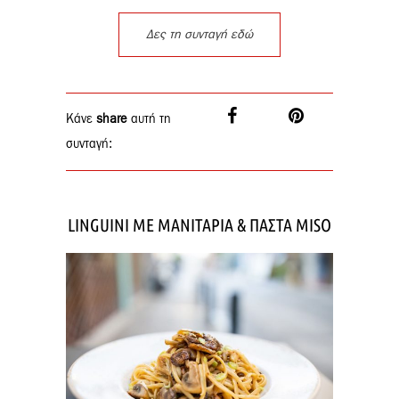
Δες τη συνταγή εδώ
Κάνε
share
αυτή τη
συνταγή:
LINGUINI ΜΕ ΜΑΝΙΤΑΡΙΑ & ΠΑΣΤΑ MISO