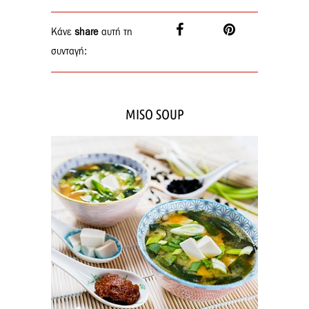
Κάνε
share
αυτή τη
συνταγή:
MISO SOUP