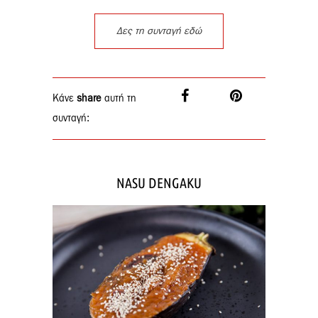
Δες τη συνταγή εδώ
Κάνε
share
αυτή τη
συνταγή:
NASU DENGAKU