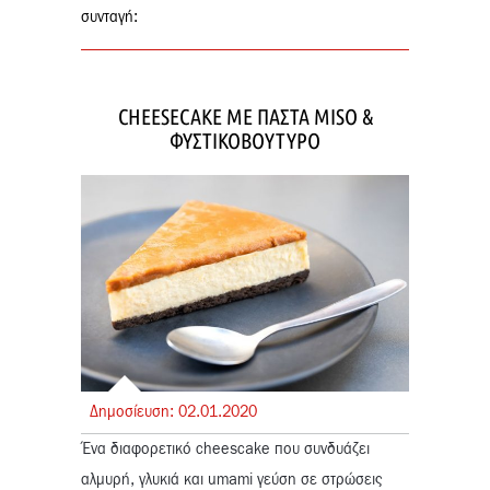
συνταγή:
CHEESECAKE ΜΕ ΠΑΣΤΑ MISO &
ΦΥΣΤΙΚΟΒΟΥΤΥΡΟ
Δημοσίευση:
02.
01.
2020
Ένα διαφορετικό cheescake που συνδυάζει
αλμυρή, γλυκιά και umami γεύση σε στρώσεις