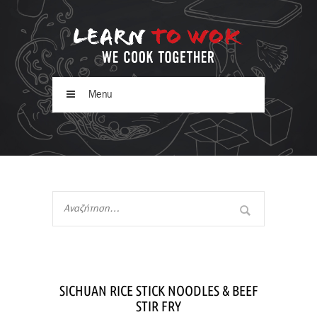
Menu
SICHUAN RICE STICK NOODLES & BEEF
STIR FRY