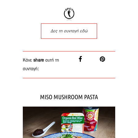
Δες τη συνταγή εδώ
Κάνε
share
αυτή τη
συνταγή:
MISO MUSHROOM PASTA