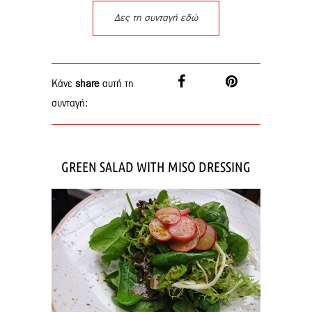
Δες τη συνταγή εδώ
Κάνε
share
αυτή τη
συνταγή:
GREEN SALAD WITH MISO DRESSING