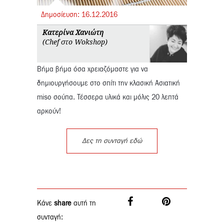
Δημοσίευση:
16.
12.
2016
Κατερίνα Χανιώτη
(Chef στο Wokshop)
Βήμα βήμα όσα χρειαζόμαστε για να
δημιουργήσουμε στο σπίτι την κλασική Ασιατική
miso σούπα. Τέσσερα υλικά και μόλις 20 λεπτά
αρκούν!
Δες τη συνταγή εδώ
Κάνε
share
αυτή τη
συνταγή: