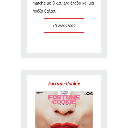
matcha με 3 κ.σ. ελαιόλαδο και μια
πρέζα θαλασ...
Περισσότερα
Fortune Cookie