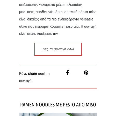
απόλαυσης. Ξεχωριστό μέχρι τελευταίας
μπουκιάς, αποδεικνύει ότι η ιαπωνική πάστα miso
είναι δικαίως από τα πιο ενδιαφέροντα versatile
υλικά που πειραματιζόμαστε τελευταία. Η συνταγή
είναι απλή. Δοκίμασε την.
Δες τη συνταγή εδώ
Κάνε
share
αυτή τη
συνταγή:
RAMEN NOODLES ME PESTO ΑΠΟ MISO