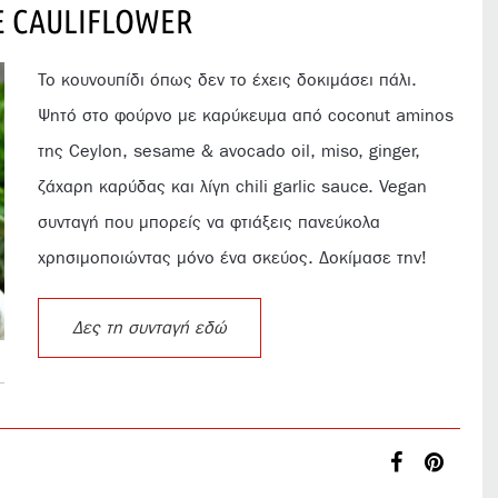
E CAULIFLOWER
Το κουνουπίδι όπως δεν το έχεις δοκιμάσει πάλι.
Ψητό στο φούρνο με καρύκευμα από coconut aminos
της Ceylon, sesame & avocado oil, miso, ginger,
ζάχαρη καρύδας και λίγη chili garlic sauce. Vegan
συνταγή που μπορείς να φτιάξεις πανεύκολα
χρησιμοποιώντας μόνο ένα σκεύος. Δοκίμασε την!
Δες τη συνταγή εδώ