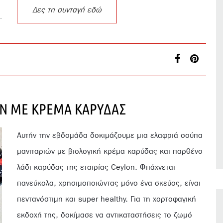
Δες τη συνταγή εδώ
Ν ΜΕ ΚΡΕΜΑ ΚΑΡΥΔΑΣ
Αυτήν την εβδομάδα δοκιμάζουμε μια ελαφριά σούπα
μανιταριών με βιολογική κρέμα καρύδας και παρθένο
λάδι καρύδας της εταιρίας Ceylon. Φτιάχνεται
πανεύκολα, χρησιμοποιώντας μόνο ένα σκεύος, είναι
πεντανόστιμη και super healthy. Για τη χορτοφαγική
εκδοχή της, δοκίμασε να αντικαταστήσεις το ζωμό