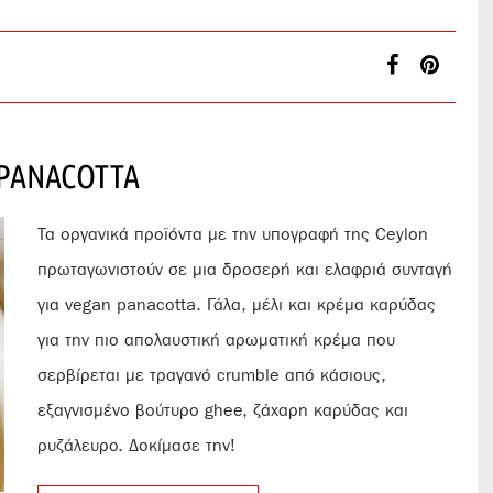
PANACOTTA
Τα οργανικά προϊόντα με την υπογραφή της Ceylon
πρωταγωνιστούν σε μια δροσερή και ελαφριά συνταγή
για vegan panacotta. Γάλα, μέλι και κρέμα καρύδας
για την πιο απολαυστική αρωματική κρέμα που
σερβίρεται με τραγανό crumble από κάσιους,
εξαγνισμένο βούτυρο ghee, ζάχαρη καρύδας και
ρυζάλευρο. Δοκίμασε την!