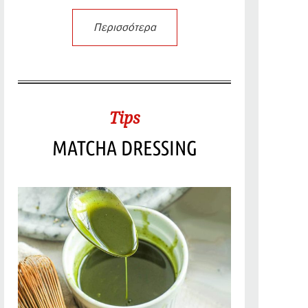
Περισσότερα
Tips
MATCHA DRESSING