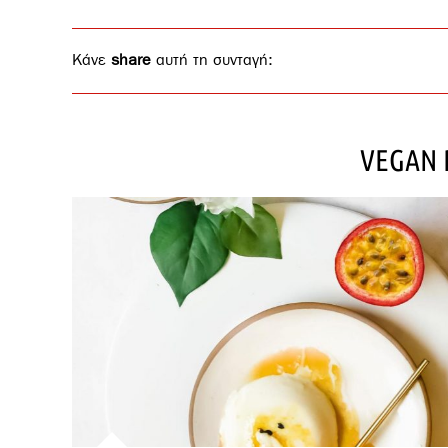
Κάνε
share
αυτή τη συνταγή:
VEGAN 