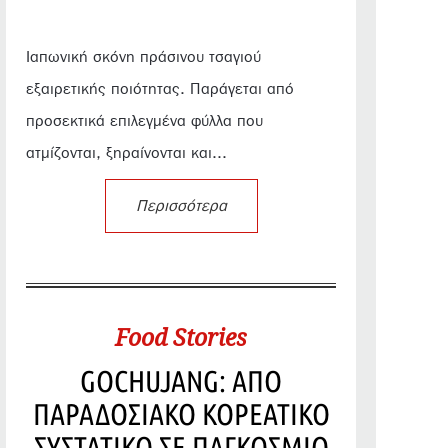
Ιαπωνική σκόνη πράσινου τσαγιού
εξαιρετικής ποιότητας. Παράγεται από
προσεκτικά επιλεγμένα φύλλα που
ατμίζονται, ξηραίνονται και...
Περισσότερα
Food Stories
GOCHUJANG: ΑΠΟ
ΠΑΡΑΔΟΣΙΑΚΟ ΚΟΡΕΑΤΙΚΟ
ΣΥΣΤΑΤΙΚΟ ΣΕ ΠΑΓΚΟΣΜΙΟ