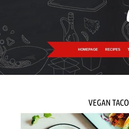
HOMEPAGE
RECIPES
VEGAN TACO