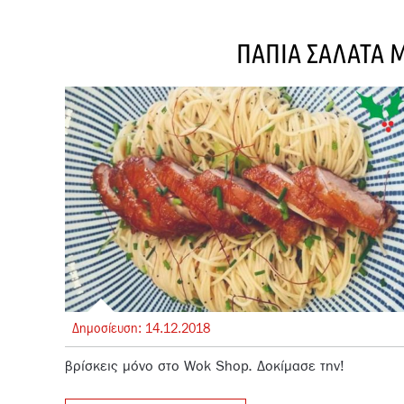
ΠΑΠΙΑ ΣΑΛΑΤΑ 
Δημοσίευση:
14.
12.
2018
βρίσκεις μόνο στο Wok Shop. Δοκίμασε την!