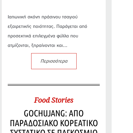
Ιαπωνική σκόνη πράσινου τσαγιού
εξαιρετικής ποιότητας. Παράγεται από
προσεκτικά επιλεγμένα φύλλα που
ατμίζονται, ξηραίνονται και...
Περισσότερα
Food Stories
GOCHUJANG: ΑΠΟ
ΠΑΡΑΔΟΣΙΑΚΟ ΚΟΡΕΑΤΙΚΟ
ΣΥΣΤΑΤΙΚΟ ΣΕ ΠΑΓΚΟΣΜΙΟ