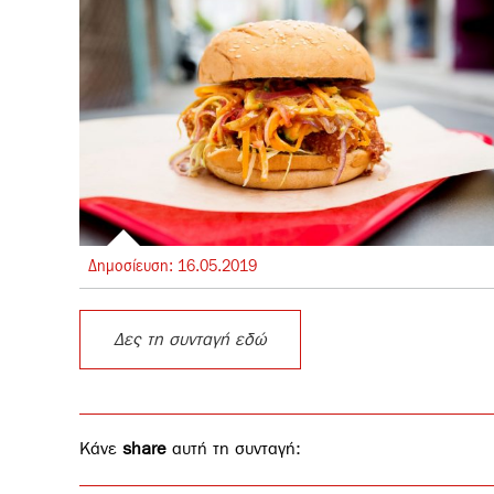
Δημοσίευση:
16.
05.
2019
Δες τη συνταγή εδώ
Κάνε
share
αυτή τη συνταγή: