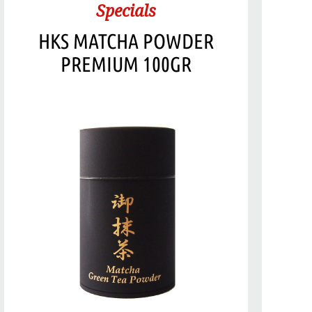
Specials
HKS MATCHA POWDER
PREMIUM 100GR