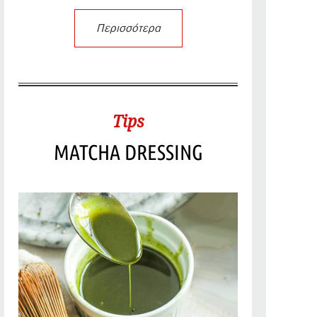
Περισσότερα
Tips
MATCHA DRESSING