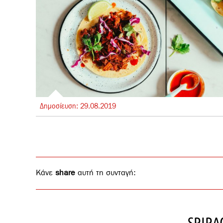
Δημοσίευση:
29.
08.
2019
Κάνε
share
αυτή τη συνταγή:
SRIRA