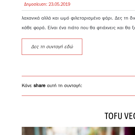
Δημοσίευση:
23.
05.
2019
λαχανικά αλλά και ωμό φιλεταρισμένο ψάρι. Δες τη δ
κάθε φορά. Είναι ένα πιάτο που θα φτιάχνεις και θα ξ
Δες τη συνταγή εδώ
Κάνε
share
αυτή τη συνταγή:
TOFU VE