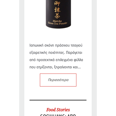
Ιαπωνική σκόνη πράσινου τσαγιού
εξαιρετικής ποιότητας. Παράγεται
από προσεκτικά επιλεγμένα φύλλα
που ατμίζονται, ξηραίνονται και...
Περισσότερα
Food Stories