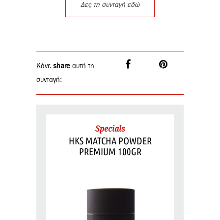
Δες τη συνταγή εδώ
Κάνε
share
αυτή τη
συνταγή:
Specials
HKS MATCHA POWDER
PREMIUM 100GR