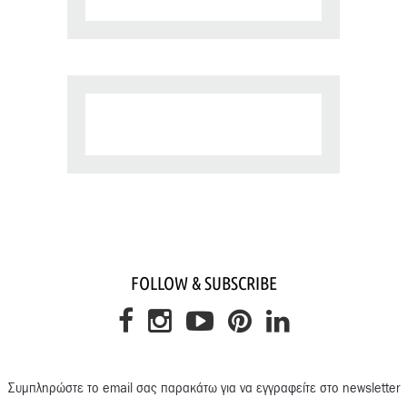
FOLLOW & SUBSCRIBE
Συμπληρώστε το email σας παρακάτω για να εγγραφείτε στο newsletter