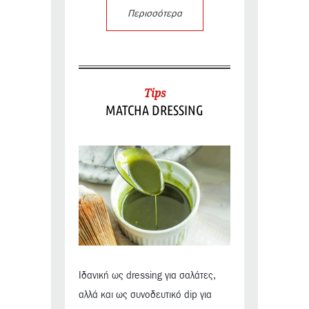
Περισσότερα
Tips
MATCHA DRESSING
Ιδανική ως dressing για σαλάτες,
αλλά και ως συνοδευτικό dip για