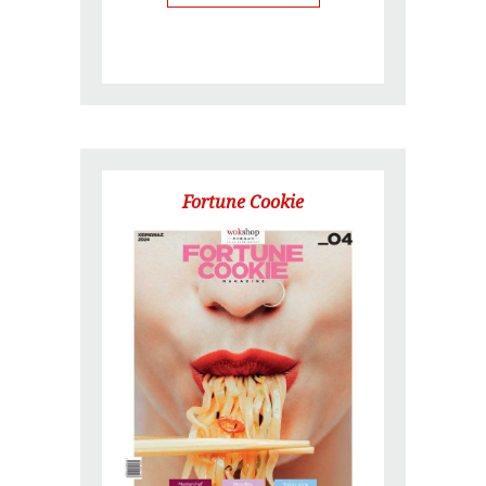
Fortune Cookie