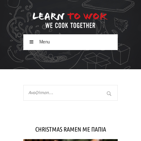
Menu
CHRISTMAS RAMEN ΜΕ ΠΑΠΙΑ