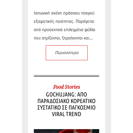
Ιαπωνική σκόνη πράσινου τσαγιού
εξαιρετικής ποιότητας. Παράγεται
από προσεκτικά επιλεγμένα φύλλα
που ατμίζονται, ξηραίνονται και...
Περισσότερα
Food Stories
GOCHUJANG: ΑΠΟ
ΠΑΡΑΔΟΣΙΑΚΟ ΚΟΡΕΑΤΙΚΟ
ΣΥΣΤΑΤΙΚΟ ΣΕ ΠΑΓΚΟΣΜΙΟ
VIRAL TREND