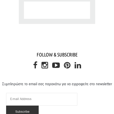
FOLLOW & SUBSCRIBE
Συμπληρώστε το email σας παρακάτω για να εγγραφείτε στο newsletter