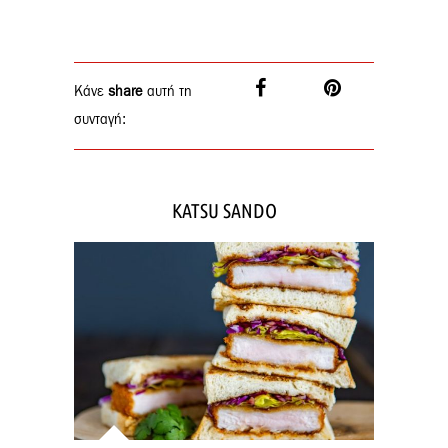
Κάνε
share
αυτή τη
συνταγή:
KATSU SANDO