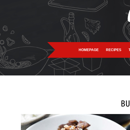
HOMEPAGE
RECIPES
BU