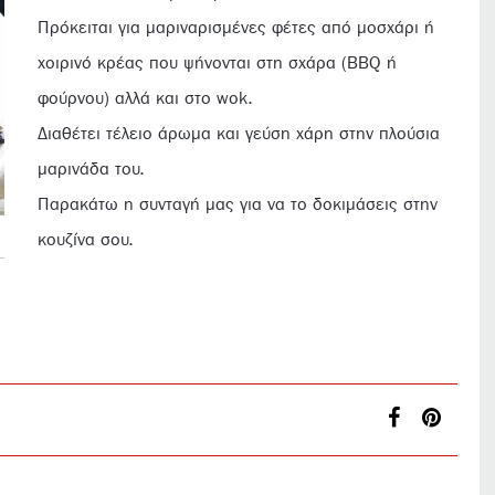
Πρόκειται για μαριναρισμένες φέτες από μοσχάρι ή
χοιρινό κρέας που ψήνονται στη σχάρα (BBQ ή
φούρνου) αλλά και στο wok.
Διαθέτει τέλειο άρωμα και γεύση χάρη στην πλούσια
μαρινάδα του.
Παρακάτω η συνταγή μας για να το δοκιμάσεις στην
κουζίνα σου.