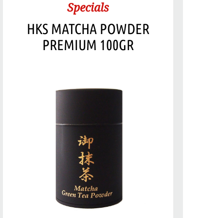
Specials
HKS MATCHA POWDER
PREMIUM 100GR