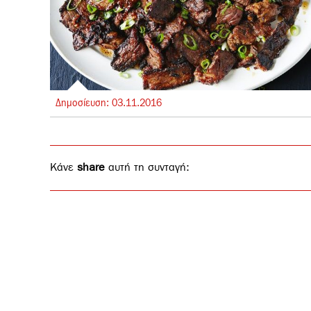
Δημοσίευση:
03.
11.
2016
Κάνε
share
αυτή τη συνταγή: