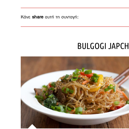
Κάνε
share
αυτή τη συνταγή:
BULGOGI JAPCH