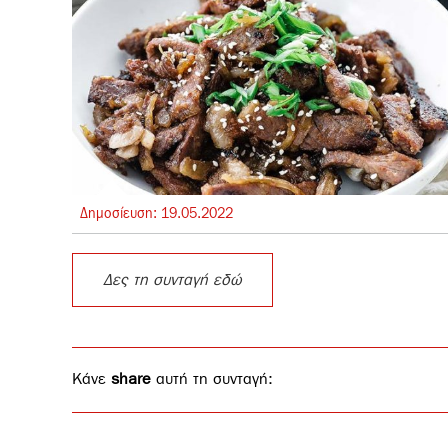
Δημοσίευση:
19.
05.
2022
Δες τη συνταγή εδώ
Κάνε
share
αυτή τη συνταγή: