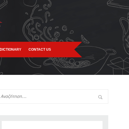
DICTIONARY
CONTACT US