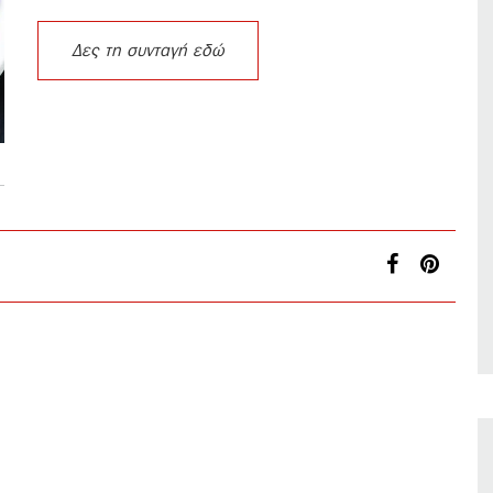
Δες τη συνταγή εδώ