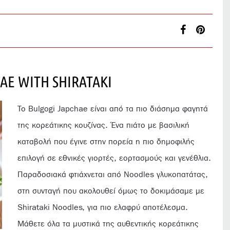
AE WITH SHIRATAKI
Το Bulgogi Japchae είναι από τα πιο διάσημα φαγητά
της κορεάτικης κουζίνας. Ένα πιάτο με βασιλική
καταβολή που έγινε στην πορεία η πιο δημοφιλής
επιλογή σε εθνικές γιορτές, εορτασμούς και γενέθλια.
Παραδοσιακά φτιάχνεται από Noodles γλυκοπατάτας,
στη συνταγή που ακολουθεί όμως το δοκιμάσαμε με
Shirataki Noodles, για πιο ελαφρύ αποτέλεσμα.
Μάθετε όλα τα μυστικά της αυθεντικής κορεάτικης