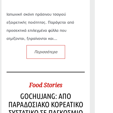
Ιαπωνική σκόνη πράσινου τσαγιού
εξαιρετικής ποιότητας. Παράγεται από
προσεκτικά επιλεγμένα φύλλα που
ατμίζονται, ξηραίνονται και...
Περισσότερα
Food Stories
GOCHUJANG: ΑΠΟ
ΠΑΡΑΔΟΣΙΑΚΟ ΚΟΡΕΑΤΙΚΟ
ΣΥΣΤΑΤΙΚΟ ΣΕ ΠΑΓΚΟΣΜΙΟ