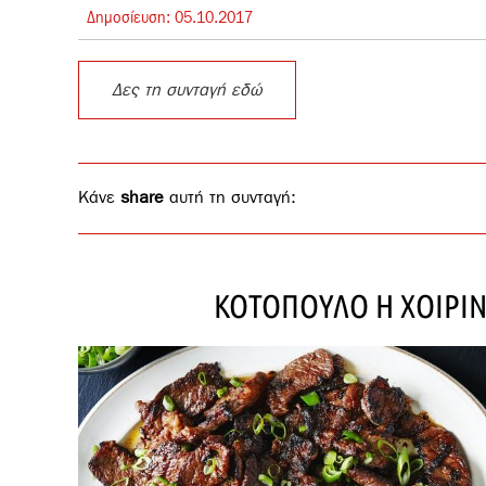
Δημοσίευση:
05.
10.
2017
Δες τη συνταγή εδώ
Κάνε
share
αυτή τη συνταγή:
ΚΟΤΟΠΟΥΛΟ Η ΧΟΙΡΙΝ