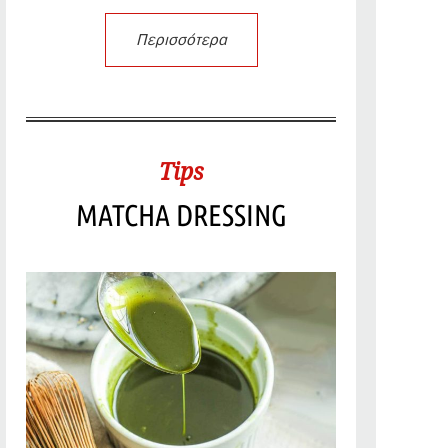
Περισσότερα
Tips
MATCHA DRESSING