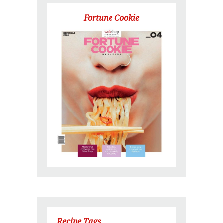
Fortune Cookie
Recipe Tags