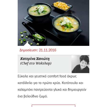
Δημοσίευση:
21.
11.
2016
Κατερίνα Χανιώτη
(Chef στο Wokshop)
Εύκολο και γευστικό comfort food άκρως
κατάλληλο για τα πρώτα κρύα. Κοτόπουλο και
καλαμπόκι παντρεύονται γλυκά και δημιουργούν
ένα βελούδινο ζωμό.