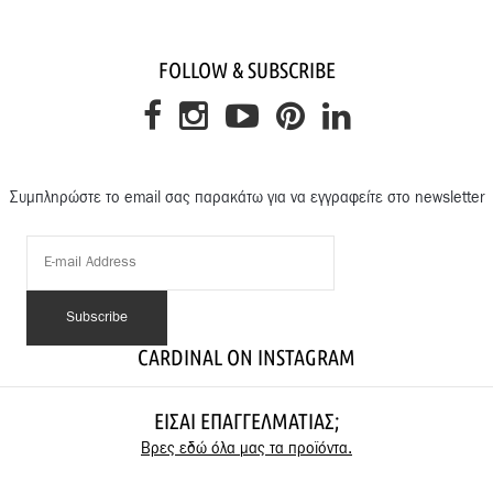
FOLLOW & SUBSCRIBE
Συμπληρώστε το email σας παρακάτω για να εγγραφείτε στο newsletter
CARDINAL ON INSTAGRAM
ΕΊΣΑΙ ΕΠΑΓΓΕΛΜΑΤΊΑΣ;
Βρες εδώ όλα μας τα προϊόντα.