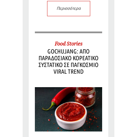
Περισσότερα
Food Stories
GOCHUJANG: ΑΠΟ
ΠΑΡΑΔΟΣΙΑΚΟ ΚΟΡΕΑΤΙΚΟ
ΣΥΣΤΑΤΙΚΟ ΣΕ ΠΑΓΚΟΣΜΙΟ
VIRAL TREND