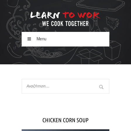
Menu
CHICKEN CORN SOUP