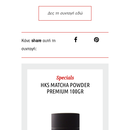
Δες τη συνταγή εδώ
Κάνε
share
αυτή τη
συνταγή:
Specials
HKS MATCHA POWDER
PREMIUM 100GR