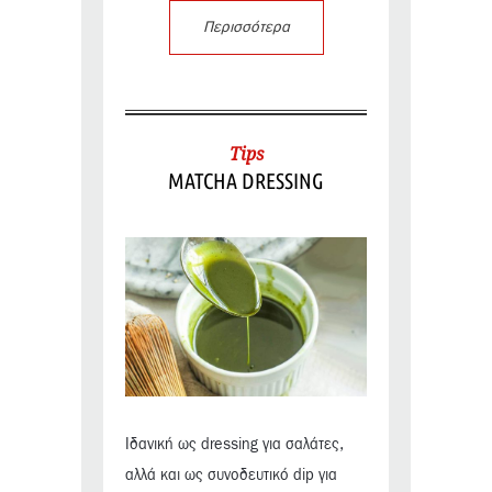
Περισσότερα
Tips
MATCHA DRESSING
Ιδανική ως dressing για σαλάτες,
αλλά και ως συνοδευτικό dip για