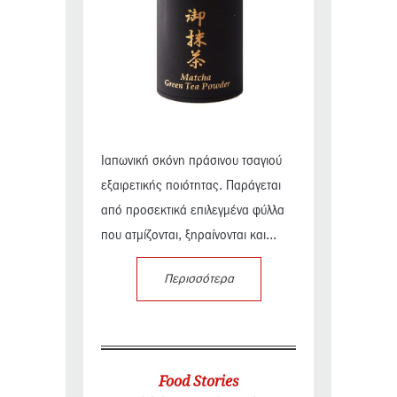
Ιαπωνική σκόνη πράσινου τσαγιού
εξαιρετικής ποιότητας. Παράγεται
από προσεκτικά επιλεγμένα φύλλα
που ατμίζονται, ξηραίνονται και...
Περισσότερα
Food Stories