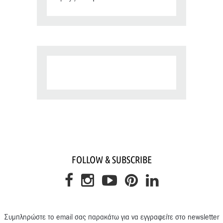
FOLLOW & SUBSCRIBE
Συμπληρώστε το email σας παρακάτω για να εγγραφείτε στο newsletter