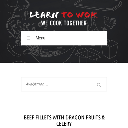
Menu
BEEF FILLETS WITH DRAGON FRUITS &
CELERY