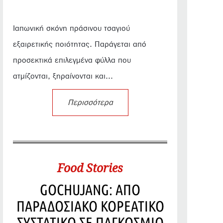
Ιαπωνική σκόνη πράσινου τσαγιού
εξαιρετικής ποιότητας. Παράγεται από
προσεκτικά επιλεγμένα φύλλα που
ατμίζονται, ξηραίνονται και...
Περισσότερα
Food Stories
GOCHUJANG: ΑΠΟ
ΠΑΡΑΔΟΣΙΑΚΟ ΚΟΡΕΑΤΙΚΟ
ΣΥΣΤΑΤΙΚΟ ΣΕ ΠΑΓΚΟΣΜΙΟ