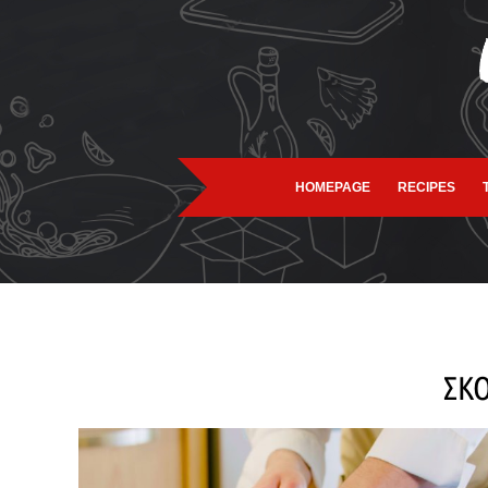
HOMEPAGE
RECIPES
ΣΚ