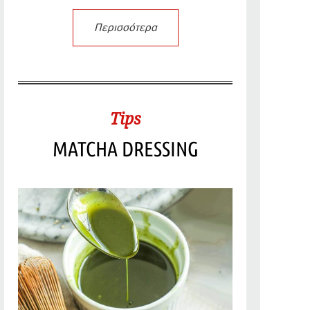
Περισσότερα
Tips
MATCHA DRESSING