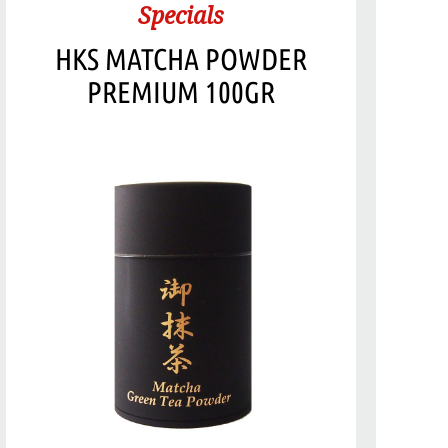
Specials
HKS MATCHA POWDER
PREMIUM 100GR