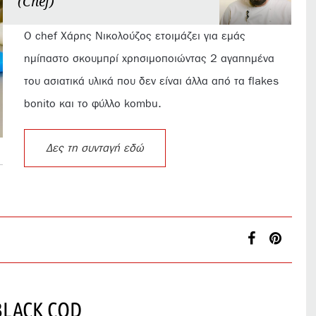
(Chef)
Ο chef Χάρης Νικολούζος ετοιμάζει για εμάς
ημίπαστο σκουμπρί χρησιμοποιώντας 2 αγαπημένα
του ασιατικά υλικά που δεν είναι άλλα από τα flakes
bonito και το φύλλο kombu.
Δες τη συνταγή εδώ
BLACK COD