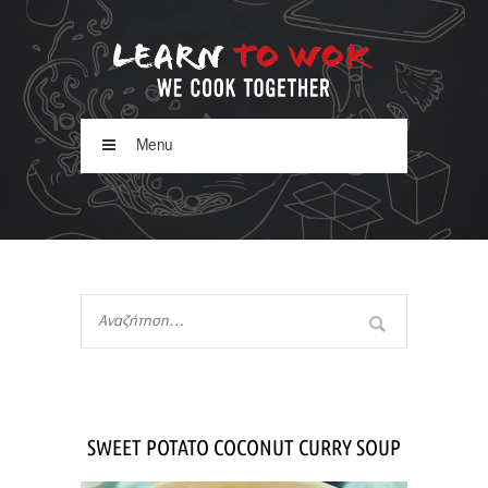
Menu
SWEET POTATO COCONUT CURRY SOUP