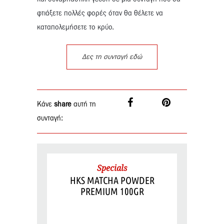
φτιάξετε πολλές φορές όταν θα θέλετε να
καταπολεμήσετε το κρύο.
Δες τη συνταγή εδώ
Κάνε
share
αυτή τη
συνταγή:
Specials
HKS MATCHA POWDER
PREMIUM 100GR