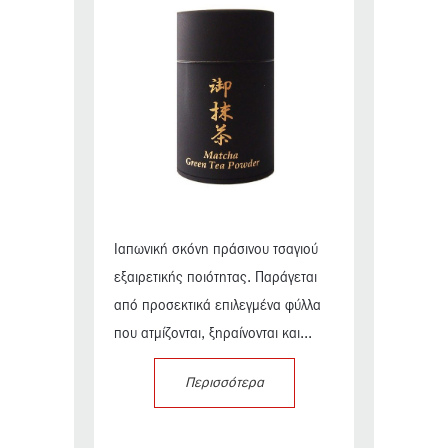
Ιαπωνική σκόνη πράσινου τσαγιού
εξαιρετικής ποιότητας. Παράγεται
από προσεκτικά επιλεγμένα φύλλα
που ατμίζονται, ξηραίνονται και...
Περισσότερα