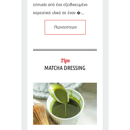
επιτυχία από ένα εξειδικευμένο
κορεατικό υλικό σε έναν �...
Περισσότερα
Tips
MATCHA DRESSING