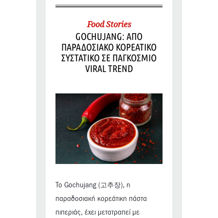
Food Stories
GOCHUJANG: ΑΠΟ
ΠΑΡΑΔΟΣΙΑΚΟ ΚΟΡΕΑΤΙΚΟ
ΣΥΣΤΑΤΙΚΟ ΣΕ ΠΑΓΚΟΣΜΙΟ
VIRAL TREND
Το Gochujang (고추장), η
παραδοσιακή κορεάτικη πάστα
πιπεριάς, έχει μετατραπεί με