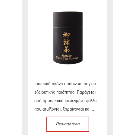
Ιαπωνική σκόνη πράσινου τσαγιού
εξαιρετικής ποιότητας. Παράγεται
από προσεκτικά επιλεγμένα φύλλα
που ατμίζονται, ξηραίνονται και...
Περισσότερα