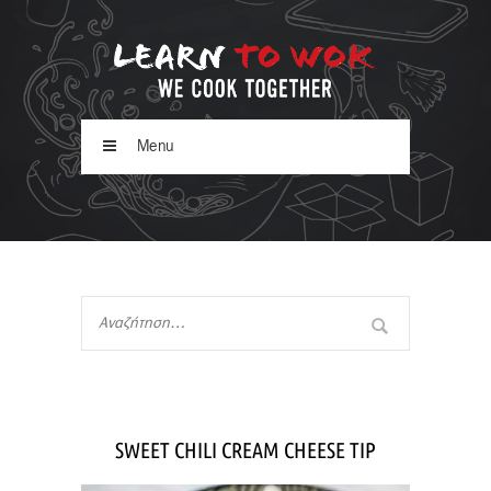
Menu
SWEET CHILI CREAM CHEESE TIP