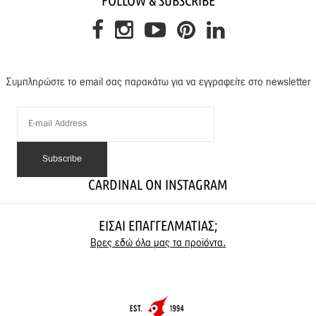
FOLLOW & SUBSCRIBE
Συμπληρώστε το email σας παρακάτω για να εγγραφείτε στο newsletter
CARDINAL ON INSTAGRAM
ΕΊΣΑΙ ΕΠΑΓΓΕΛΜΑΤΊΑΣ;
Βρες εδώ όλα μας τα προϊόντα.