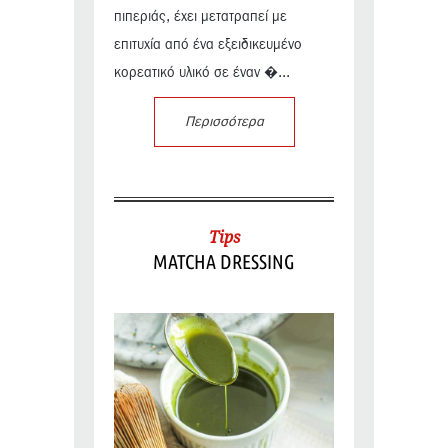
πιπεριάς, έχει μετατραπεί με
επιτυχία από ένα εξειδικευμένο
κορεατικό υλικό σε έναν �...
Περισσότερα
Tips
MATCHA DRESSING