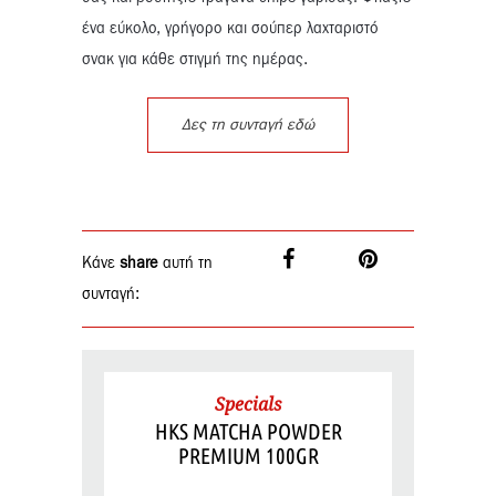
ένα εύκολο, γρήγορο και σούπερ λαχταριστό
σνακ για κάθε στιγμή της ημέρας.
Δες τη συνταγή εδώ
Κάνε
share
αυτή τη
συνταγή:
Specials
HKS MATCHA POWDER
PREMIUM 100GR