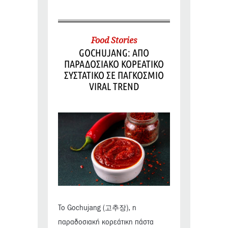
Food Stories
GOCHUJANG: ΑΠΟ
ΠΑΡΑΔΟΣΙΑΚΟ ΚΟΡΕΑΤΙΚΟ
ΣΥΣΤΑΤΙΚΟ ΣΕ ΠΑΓΚΟΣΜΙΟ
VIRAL TREND
Το Gochujang (고추장), η
παραδοσιακή κορεάτικη πάστα