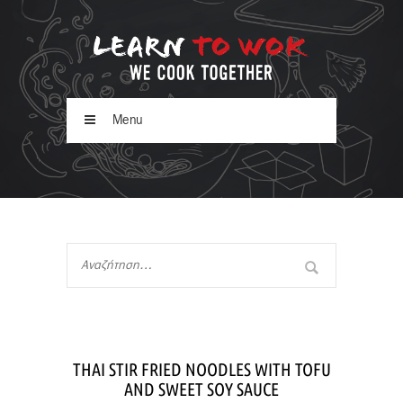
Menu
THAI STIR FRIED NOODLES WITH TOFU
AND SWEET SOY SAUCE