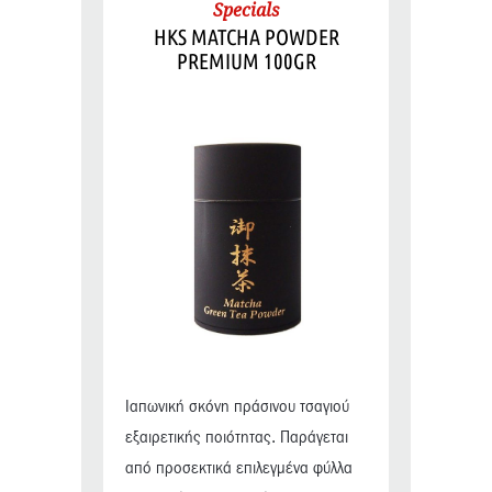
Specials
HKS MATCHA POWDER
PREMIUM 100GR
Ιαπωνική σκόνη πράσινου τσαγιού
εξαιρετικής ποιότητας. Παράγεται
από προσεκτικά επιλεγμένα φύλλα