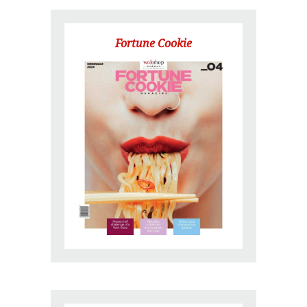
Fortune Cookie