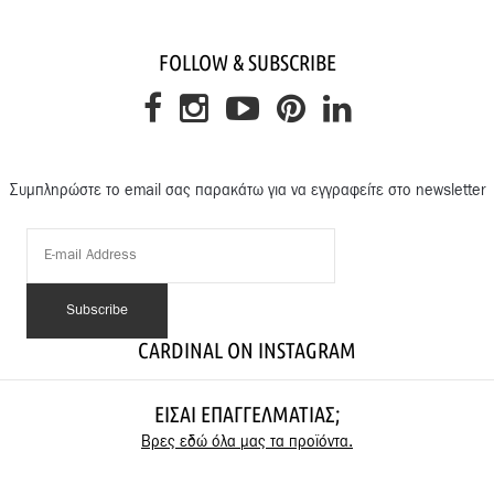
FOLLOW & SUBSCRIBE
Συμπληρώστε το email σας παρακάτω για να εγγραφείτε στο newsletter
CARDINAL ON INSTAGRAM
ΕΊΣΑΙ ΕΠΑΓΓΕΛΜΑΤΊΑΣ;
Βρες εδώ όλα μας τα προϊόντα.