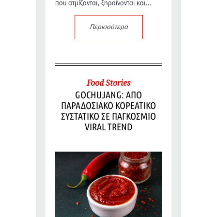
που ατμίζονται, ξηραίνονται και...
Περισσότερα
Food Stories
GOCHUJANG: ΑΠΟ
ΠΑΡΑΔΟΣΙΑΚΟ ΚΟΡΕΑΤΙΚΟ
ΣΥΣΤΑΤΙΚΟ ΣΕ ΠΑΓΚΟΣΜΙΟ
VIRAL TREND