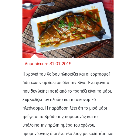
Δημοσίευση:
31.
01.
2019
Η χρονιά του Χοίρου πλησιάζει και οι εορτασμοί
ήδη έχουν αρχίσει σε όλη την Κίνα. Ένα φαγητό
που δεν λείπει ποτέ από το τραπέζι είναι το ψάρι.
Συμβολίζει τον πλούτο και το οικονομικό
πλεόνασμα. Η παράδοση λέει ότι το μισό ψάρι
τρώγεται το βράδυ της παραμονής και το
υπόλοιπο την πρώτη ημέρα του χρόνου,
προμηνύοντας έτσι ένα νέο έτος με καλή τύχη και