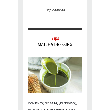
Περισσότερα
Tips
MATCHA DRESSING
Ιδανική ως dressing για σαλάτες,