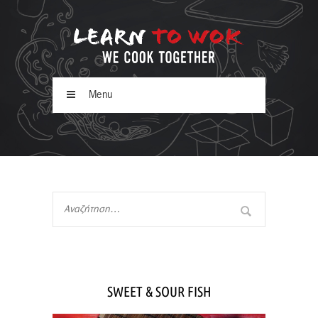
Menu
SWEET & SOUR FISH