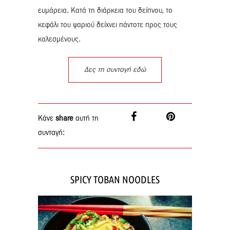
ευμάρεια. Κατά τη διάρκεια του δείπνου, το
κεφάλι του ψαριού δείχνει πάντοτε προς τους
καλεσμένους.
Δες τη συνταγή εδώ
Κάνε
share
αυτή τη
συνταγή:
SPICY TOBAN NOODLES