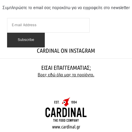
Συμπληρώστε το email σας παρακάτω για να εγγραφείτε στο newsletter
CARDINAL ON INSTAGRAM
ΕΊΣΑΙ ΕΠΑΓΓΕΛΜΑΤΊΑΣ;
Βρες εδώ όλα μας τα προϊόντα.
www.cardinal.gr