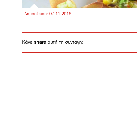
Δημοσίευση:
07.
11.
2016
Κάνε
share
αυτή τη συνταγή: