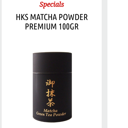
Specials
HKS MATCHA POWDER
PREMIUM 100GR