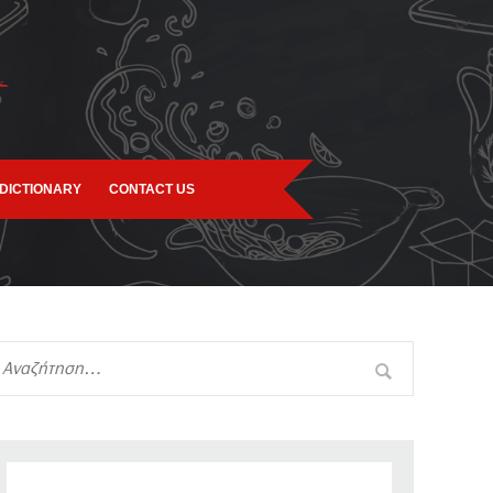
DICTIONARY
CONTACT US