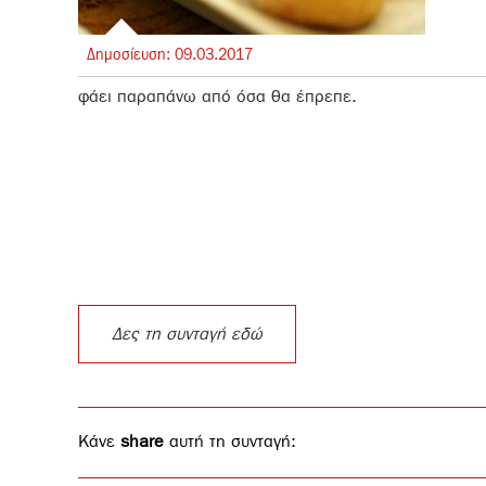
Δημοσίευση:
09.
03.
2017
φάει παραπάνω από όσα θα έπρεπε.
Δες τη συνταγή εδώ
Κάνε
share
αυτή τη συνταγή: