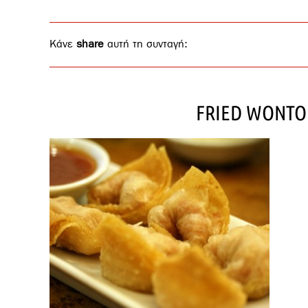
Κάνε
share
αυτή τη συνταγή:
FRIED WONTO