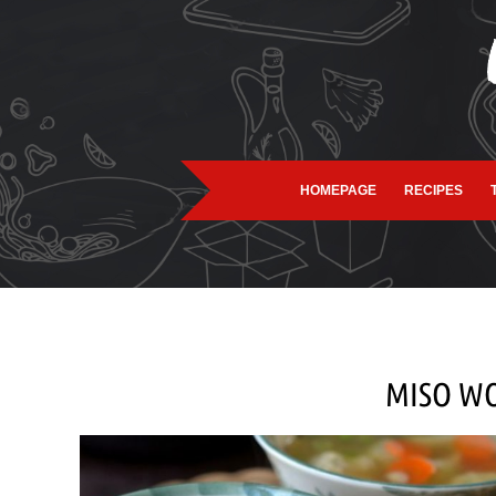
HOMEPAGE
RECIPES
MISO W