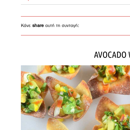
Κάνε
share
αυτή τη συνταγή:
AVOCADO 