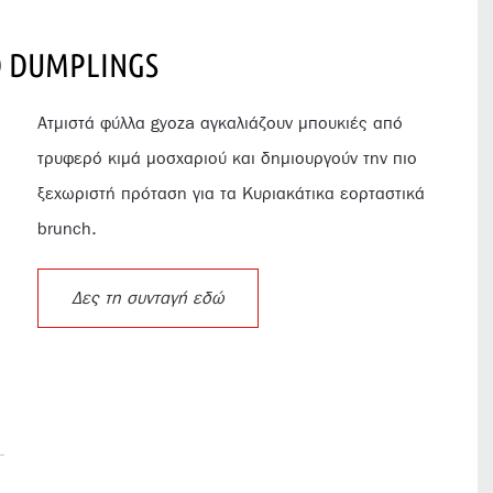
 DUMPLINGS
Ατμιστά φύλλα gyoza αγκαλιάζουν μπουκιές από
τρυφερό κιμά μοσχαριού και δημιουργούν την πιο
ξεχωριστή πρόταση για τα Κυριακάτικα εορταστικά
brunch.
Δες τη συνταγή εδώ