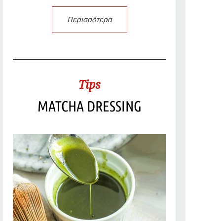
Περισσότερα
Tips
MATCHA DRESSING