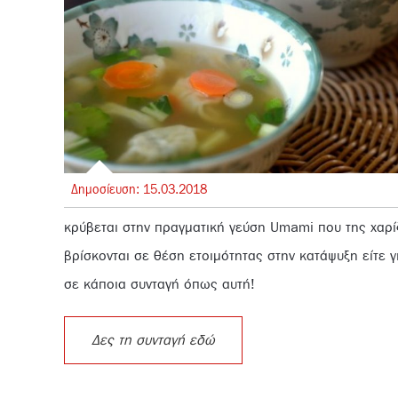
Δημοσίευση:
15.
03.
2018
κρύβεται στην πραγματική γεύση Umami που της χαρίζ
βρίσκονται σε θέση ετοιμότητας στην κατάψυξη είτε γ
σε κάποια συνταγή όπως αυτή!
Δες τη συνταγή εδώ