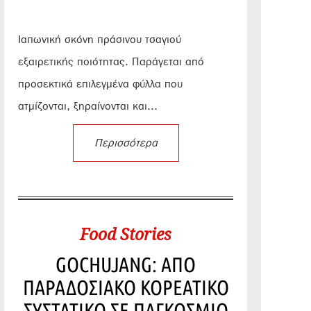
Ιαπωνική σκόνη πράσινου τσαγιού
εξαιρετικής ποιότητας. Παράγεται από
προσεκτικά επιλεγμένα φύλλα που
ατμίζονται, ξηραίνονται και...
Περισσότερα
Food Stories
GOCHUJANG: ΑΠΟ
ΠΑΡΑΔΟΣΙΑΚΟ ΚΟΡΕΑΤΙΚΟ
ΣΥΣΤΑΤΙΚΟ ΣΕ ΠΑΓΚΟΣΜΙΟ