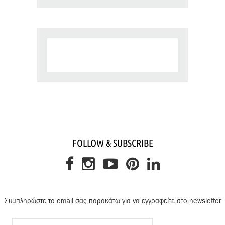
FOLLOW & SUBSCRIBE
Συμπληρώστε το email σας παρακάτω για να εγγραφείτε στο newsletter