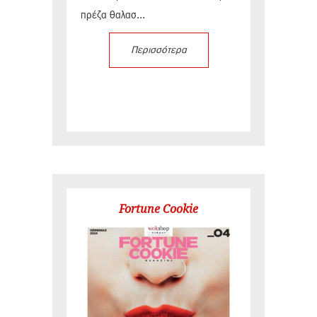
πρέζα θαλασ...
Περισσότερα
Fortune Cookie