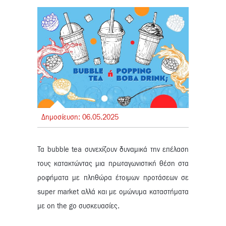
Δημοσίευση:
06.
05.
2025
Τα bubble tea συνεχίζουν δυναμικά την επέλαση
τους κατακτώντας μια πρωταγωνιστική θέση στα
ροφήματα με πληθώρα έτοιμων προτάσεων σε
super market αλλά και με ομώνυμα καταστήματα
με on the go συσκευασίες.