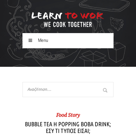
Menu
Food Story
BUBBLE TEA Η POPPING BOBA DRINK;
ΕΣΥ ΤΙ ΤΥΠΟΣ ΕΙΣΑΙ;