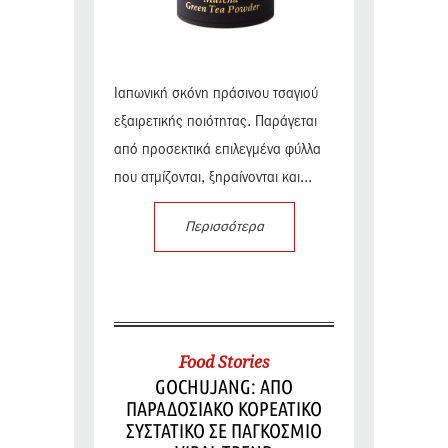
Ιαπωνική σκόνη πράσινου τσαγιού
εξαιρετικής ποιότητας. Παράγεται
από προσεκτικά επιλεγμένα φύλλα
που ατμίζονται, ξηραίνονται και...
Περισσότερα
Food Stories
GOCHUJANG: ΑΠΟ
ΠΑΡΑΔΟΣΙΑΚΟ ΚΟΡΕΑΤΙΚΟ
ΣΥΣΤΑΤΙΚΟ ΣΕ ΠΑΓΚΟΣΜΙΟ