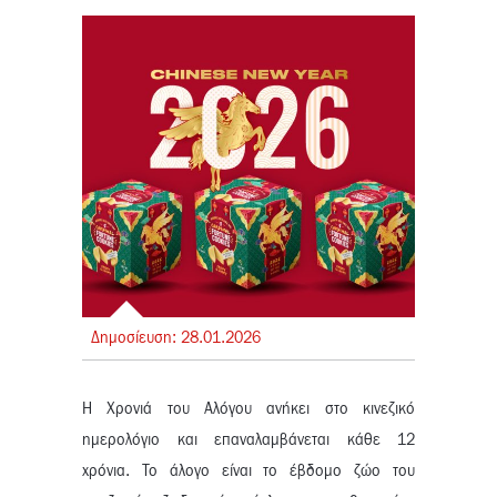
Δημοσίευση:
28.
01.
2026
Η Χρονιά του Αλόγου ανήκει στο κινεζικό
ημερολόγιο και επαναλαμβάνεται κάθε 12
χρόνια. Το άλογο είναι το έβδομο ζώο του