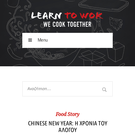
Menu
Food Story
CHINESE NEW YEAR: Η ΧΡΟΝΙΑ ΤΟΥ
ΑΛΟΓΟΥ