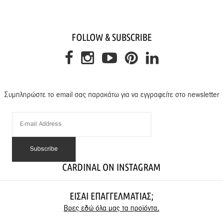
FOLLOW & SUBSCRIBE
Συμπληρώστε το email σας παρακάτω για να εγγραφείτε στο newsletter
CARDINAL ON INSTAGRAM
ΕΊΣΑΙ ΕΠΑΓΓΕΛΜΑΤΊΑΣ;
Βρες εδώ όλα μας τα προϊόντα.