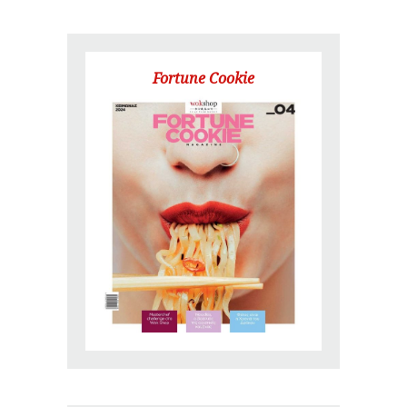
Fortune Cookie