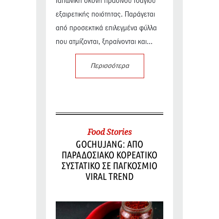
Ιαπωνική σκόνη πράσινου τσαγιού
εξαιρετικής ποιότητας. Παράγεται
από προσεκτικά επιλεγμένα φύλλα
που ατμίζονται, ξηραίνονται και...
Περισσότερα
Food Stories
GOCHUJANG: ΑΠΟ
ΠΑΡΑΔΟΣΙΑΚΟ ΚΟΡΕΑΤΙΚΟ
ΣΥΣΤΑΤΙΚΟ ΣΕ ΠΑΓΚΟΣΜΙΟ
VIRAL TREND