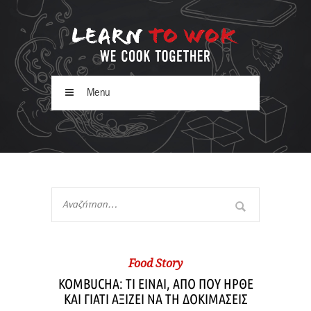
Menu
Food Story
KOMBUCHA: ΤΙ ΕΙΝΑΙ, ΑΠΟ ΠΟΥ ΉΡΘΕ
ΚΑΙ ΓΙΑΤΙ ΑΞΙΖΕΙ ΝΑ ΤΗ ΔΟΚΙΜΑΣΕΙΣ