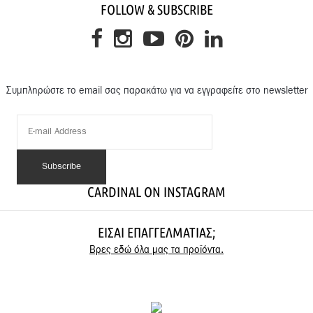
FOLLOW & SUBSCRIBE
Συμπληρώστε το email σας παρακάτω για να εγγραφείτε στο newsletter
CARDINAL ON INSTAGRAM
ΕΊΣΑΙ ΕΠΑΓΓΕΛΜΑΤΊΑΣ;
Βρες εδώ όλα μας τα προϊόντα.