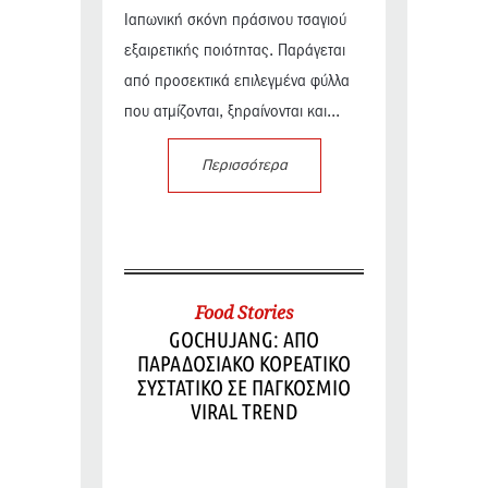
Ιαπωνική σκόνη πράσινου τσαγιού
εξαιρετικής ποιότητας. Παράγεται
από προσεκτικά επιλεγμένα φύλλα
που ατμίζονται, ξηραίνονται και...
Περισσότερα
Food Stories
GOCHUJANG: ΑΠΟ
ΠΑΡΑΔΟΣΙΑΚΟ ΚΟΡΕΑΤΙΚΟ
ΣΥΣΤΑΤΙΚΟ ΣΕ ΠΑΓΚΟΣΜΙΟ
VIRAL TREND