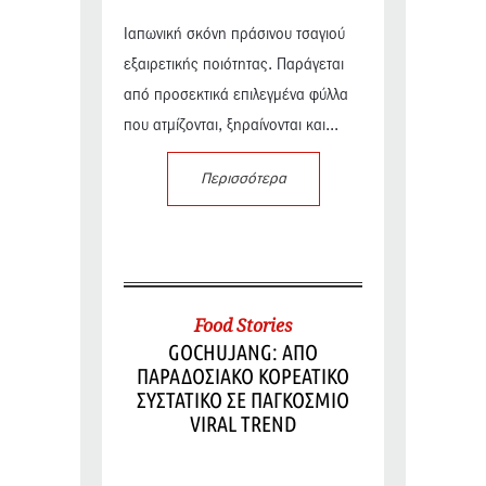
Ιαπωνική σκόνη πράσινου τσαγιού
εξαιρετικής ποιότητας. Παράγεται
από προσεκτικά επιλεγμένα φύλλα
που ατμίζονται, ξηραίνονται και...
Περισσότερα
Food Stories
GOCHUJANG: ΑΠΟ
ΠΑΡΑΔΟΣΙΑΚΟ ΚΟΡΕΑΤΙΚΟ
ΣΥΣΤΑΤΙΚΟ ΣΕ ΠΑΓΚΟΣΜΙΟ
VIRAL TREND