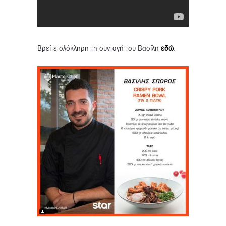
Βρείτε ολόκληρη τη συνταγή του Βασίλη
εδώ
.