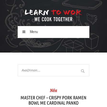
Menu
Νέα
MASTER CHEF – CRISPY PORK RAMEN
BOWL ΜΕ CARDINAL PANKO