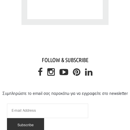
FOLLOW & SUBSCRIBE
Συμπληρώστε το email σας παρακάτω για να εγγραφείτε στο newsletter