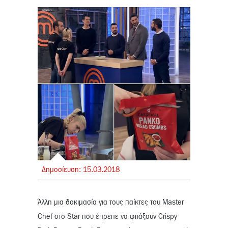
Δημοσίευση:
15.
03.
2018
Άλλη μια δοκιμασία για τους παίκτες του Master
Chef στο Star που έπρεπε να φτιάξουν Crispy