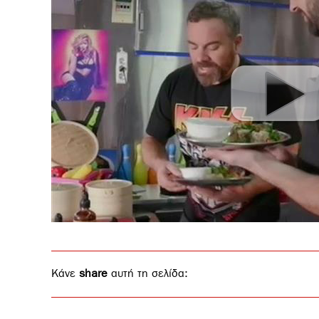
Κάνε
share
αυτή τη σελίδα: