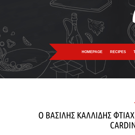
HOMEPAGE
RECIPES
O ΒΑΣΙΛΗΣ ΚΑΛΛΙΔΗΣ ΦΤΙΑΧ
CARDIN