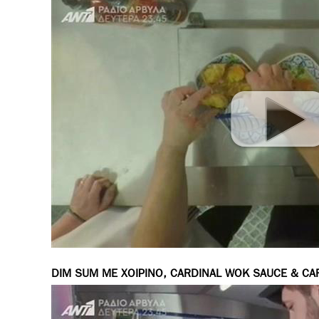
DIM SUM ΜΕ ΧΟΙΡΙΝΟ, CARDINAL WOK SAUCE & CA