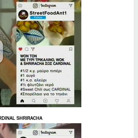
RDINAL SHRIRACHA