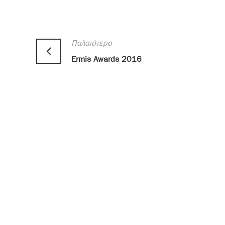
Παλαιότερο
Ermis Awards 2016