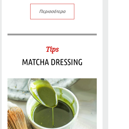
Περισσότερα
Tips
MATCHA DRESSING