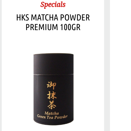
Specials
HKS MATCHA POWDER
PREMIUM 100GR