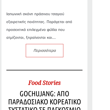
Ιαπωνική σκόνη πράσινου τσαγιού
εξαιρετικής ποιότητας. Παράγεται από
προσεκτικά επιλεγμένα φύλλα που
ατμίζονται, ξηραίνονται και...
Περισσότερα
Food Stories
GOCHUJANG: ΑΠΟ
ΠΑΡΑΔΟΣΙΑΚΟ ΚΟΡΕΑΤΙΚΟ
ΣΥΣΤΑΤΙΚΟ ΣΕ ΠΑΓΚΟΣΜΙΟ