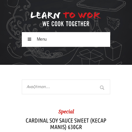
Menu
Special
CARDINAL SOY SAUCE SWEET (KECAP
MANIS) 630GR