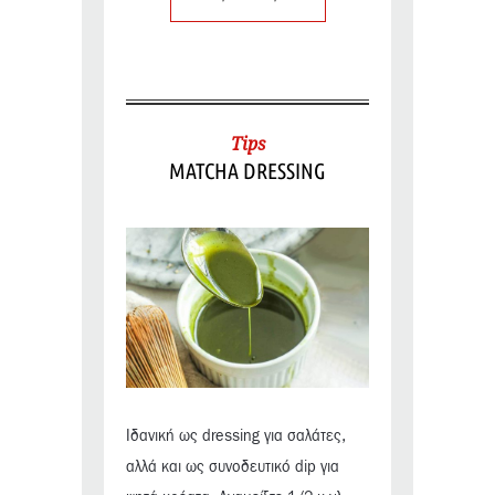
Tips
MATCHA DRESSING
Ιδανική ως dressing για σαλάτες,
αλλά και ως συνοδευτικό dip για