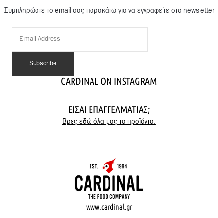
Συμπληρώστε το email σας παρακάτω για να εγγραφείτε στο newsletter
CARDINAL ON INSTAGRAM
ΕΊΣΑΙ ΕΠΑΓΓΕΛΜΑΤΊΑΣ;
Βρες εδώ όλα μας τα προϊόντα.
www.cardinal.gr