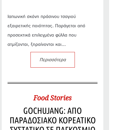
Ιαπωνική σκόνη πράσινου τσαγιού
εξαιρετικής ποιότητας. Παράγεται από
προσεκτικά επιλεγμένα φύλλα που
ατμίζονται, ξηραίνονται και...
Περισσότερα
Food Stories
GOCHUJANG: ΑΠΟ
ΠΑΡΑΔΟΣΙΑΚΟ ΚΟΡΕΑΤΙΚΟ
ΣΥΣΤΑΤΙΚΟ ΣΕ ΠΑΓΚΟΣΜΙΟ