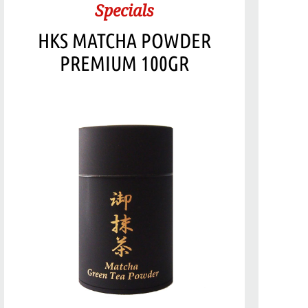
Specials
HKS MATCHA POWDER
PREMIUM 100GR