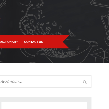
DICTIONARY
CONTACT US