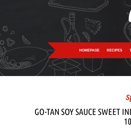
HOMEPAGE
RECIPES
S
GO-TAN SOY SAUCE SWEET IN
1