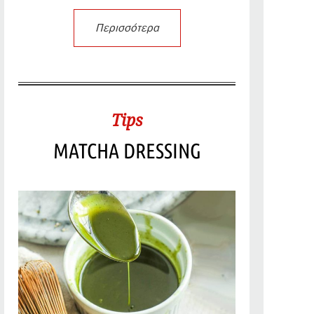
Περισσότερα
Tips
MATCHA DRESSING