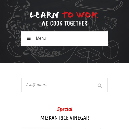
Menu
Special
MIZKAN RICE VINEGAR