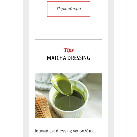
Περισσότερα
Tips
MATCHA DRESSING
Ιδανική ως dressing για σαλάτες,