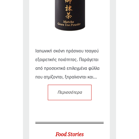
Ιαπωνική σκόνη πράσινου τσαγιού
εξαιρετικής ποιότητας. Παράγεται
από προσεκτικά επιλεγμένα φύλλα
που ατμίζονται, ξηραίνονται και...
Περισσότερα
Food Stories