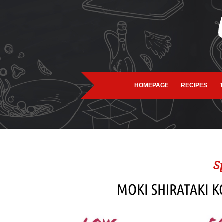
HOMEPAGE
RECIPES
S
MOKI SHIRATAKI 