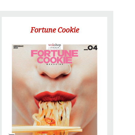
Fortune Cookie