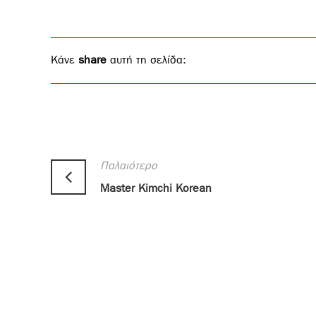
Κάνε
share
αυτή τη σελίδα:
Παλαιότερο
Master Kimchi Korean