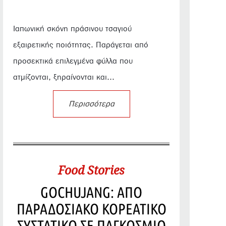
Ιαπωνική σκόνη πράσινου τσαγιού
εξαιρετικής ποιότητας. Παράγεται από
προσεκτικά επιλεγμένα φύλλα που
ατμίζονται, ξηραίνονται και...
Περισσότερα
Food Stories
GOCHUJANG: ΑΠΟ
ΠΑΡΑΔΟΣΙΑΚΟ ΚΟΡΕΑΤΙΚΟ
ΣΥΣΤΑΤΙΚΟ ΣΕ ΠΑΓΚΟΣΜΙΟ