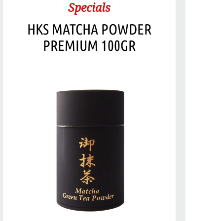
Specials
HKS MATCHA POWDER
PREMIUM 100GR