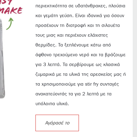
περιεκτικότητα σε υδατάνθρακες, πλούσια
και γεμάτη γεύση. Είναι ιδανικά για όσουν
προσέχουν τη διατροφή και τη σιλουέτα
τους μιας και περιέχουν ελάχιστες
θερμίδες. Τα ξεπλένουμε κάτω από
άφθονο τρεχούμενο νερό και τα βράζουμε
για 3 λεπτά. Τα σερβίρουμε ως κλασικά
ζυμαρικά με τα υλικά της αρεσκείας μας ή
τα χρησιμοποιούμε για stir fry συνταγές
ανακατεύοντάς τα για 2 λεπτά με τα
υπόλοιπα υλικά.
Αγόρασέ το