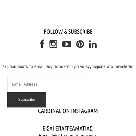
FOLLOW & SUBSCRIBE
Συμπληρώστε το email σας παρακάτω για να εγγραφείτε στο newsletter
CARDINAL ON INSTAGRAM
ΕΊΣΑΙ ΕΠΑΓΓΕΛΜΑΤΊΑΣ;
Βρες εδώ όλα μας τα προϊόντα.