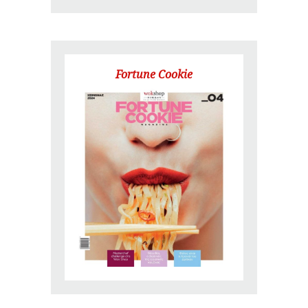
Fortune Cookie