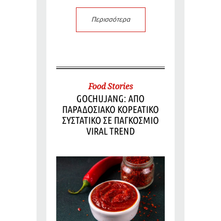
Περισσότερα
Food Stories
GOCHUJANG: ΑΠΟ
ΠΑΡΑΔΟΣΙΑΚΟ ΚΟΡΕΑΤΙΚΟ
ΣΥΣΤΑΤΙΚΟ ΣΕ ΠΑΓΚΟΣΜΙΟ
VIRAL TREND