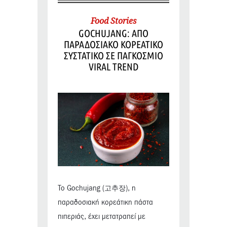
Food Stories
GOCHUJANG: ΑΠΟ
ΠΑΡΑΔΟΣΙΑΚΟ ΚΟΡΕΑΤΙΚΟ
ΣΥΣΤΑΤΙΚΟ ΣΕ ΠΑΓΚΟΣΜΙΟ
VIRAL TREND
Το Gochujang (고추장), η
παραδοσιακή κορεάτικη πάστα
πιπεριάς, έχει μετατραπεί με