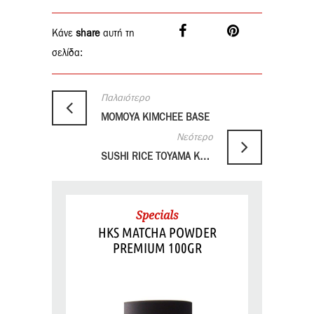
Κάνε
share
αυτή τη
σελίδα:
Παλαιότερο
MOMOYA KIMCHEE BASE
Νεότερο
SUSHI RICE TOYAMA KOSHIHIKARI
Specials
HKS MATCHA POWDER
PREMIUM 100GR