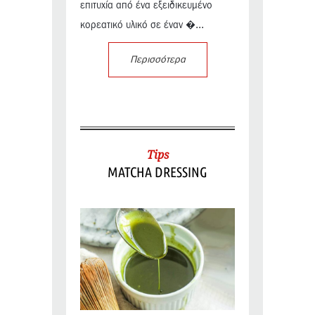
επιτυχία από ένα εξειδικευμένο
κορεατικό υλικό σε έναν �...
Περισσότερα
Tips
MATCHA DRESSING