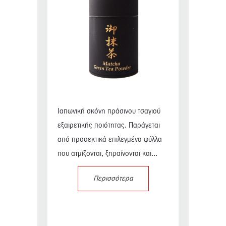
Ιαπωνική σκόνη πράσινου τσαγιού
εξαιρετικής ποιότητας. Παράγεται
από προσεκτικά επιλεγμένα φύλλα
που ατμίζονται, ξηραίνονται και...
Περισσότερα