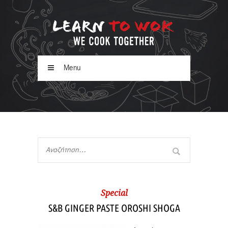
Menu
Special
S&B GINGER PASTE OROSHI SHOGA