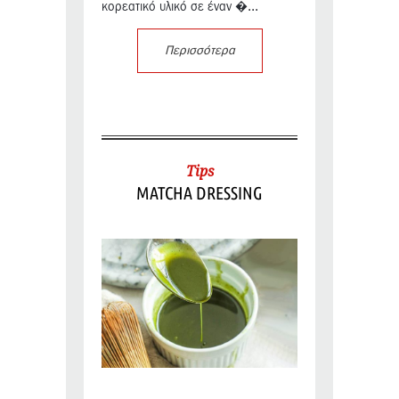
κορεατικό υλικό σε έναν �...
Περισσότερα
Tips
MATCHA DRESSING