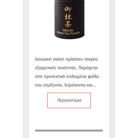
Ιαπωνική σκόνη πράσινου τσαγιού
εξαιρετικής ποιότητας. Παράγεται
από προσεκτικά επιλεγμένα φύλλα
που ατμίζονται, ξηραίνονται και...
Περισσότερα