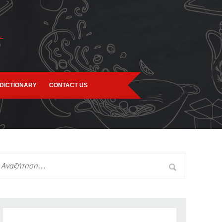
DICTIONARY
CONTACT US