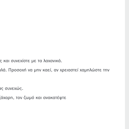
ς και συνεχίστε με τα λαχανικά.
λά. Προσοχή να μην καεί, αν χρειαστεί χαμηλώστε την
ας συνεχώς.
 ζάχαρη, τον ζωμό και ανακατέψτε