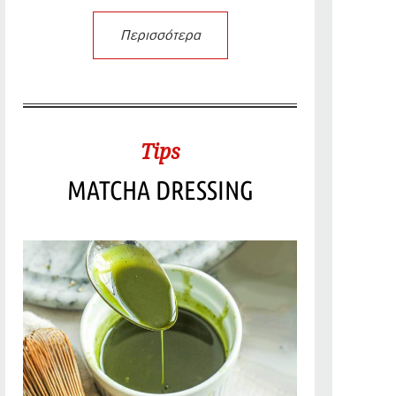
Περισσότερα
Tips
MATCHA DRESSING