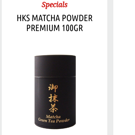
Specials
HKS MATCHA POWDER
PREMIUM 100GR