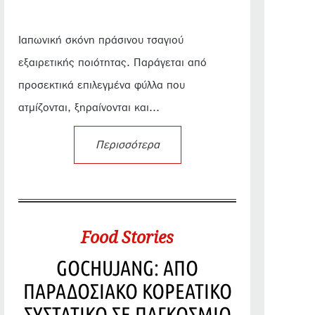
Ιαπωνική σκόνη πράσινου τσαγιού
εξαιρετικής ποιότητας. Παράγεται από
προσεκτικά επιλεγμένα φύλλα που
ατμίζονται, ξηραίνονται και...
Περισσότερα
Food Stories
GOCHUJANG: ΑΠΟ
ΠΑΡΑΔΟΣΙΑΚΟ ΚΟΡΕΑΤΙΚΟ
ΣΥΣΤΑΤΙΚΟ ΣΕ ΠΑΓΚΟΣΜΙΟ