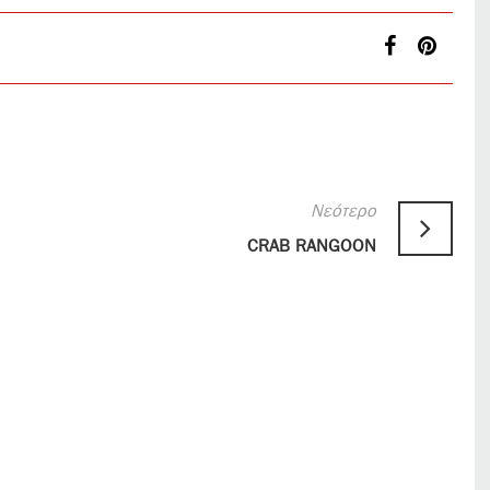
Νεότερο
CRAB RANGOON