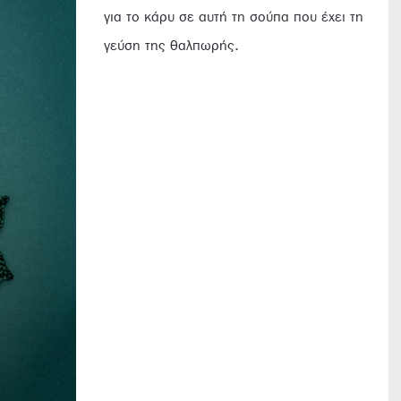
για το κάρυ σε αυτή τη σούπα που έχει τη
γεύση της θαλπωρής.