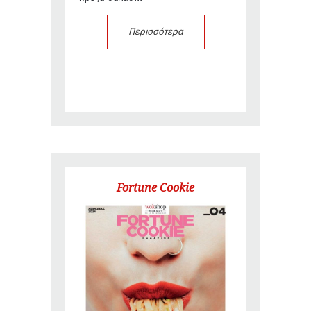
Περισσότερα
Fortune Cookie