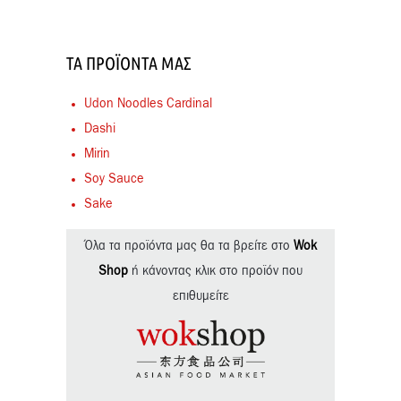
ΤΑ ΠΡΟΪΌΝΤΑ ΜΑΣ
Udon Noodles Cardinal
Dashi
Mirin
Soy Sauce
Sake
Όλα τα προϊόντα μας θα τα βρείτε στο
Wok
Shop
ή κάνοντας κλικ στο προϊόν που
επιθυμείτε