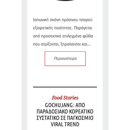
Ιαπωνική σκόνη πράσινου τσαγιού
εξαιρετικής ποιότητας. Παράγεται
από προσεκτικά επιλεγμένα φύλλα
που ατμίζονται, ξηραίνονται και...
Περισσότερα
Food Stories
GOCHUJANG: ΑΠΟ
ΠΑΡΑΔΟΣΙΑΚΟ ΚΟΡΕΑΤΙΚΟ
ΣΥΣΤΑΤΙΚΟ ΣΕ ΠΑΓΚΟΣΜΙΟ
VIRAL TREND