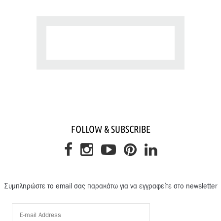
FOLLOW & SUBSCRIBE
Συμπληρώστε το email σας παρακάτω για να εγγραφείτε στο newsletter