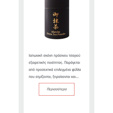
Ιαπωνική σκόνη πράσινου τσαγιού
εξαιρετικής ποιότητας. Παράγεται
από προσεκτικά επιλεγμένα φύλλα
που ατμίζονται, ξηραίνονται και...
Περισσότερα