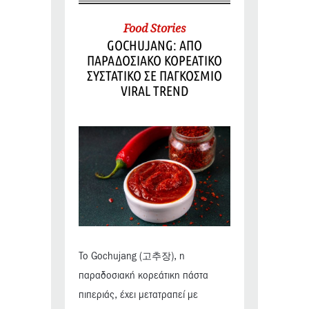
Food Stories
GOCHUJANG: ΑΠΟ
ΠΑΡΑΔΟΣΙΑΚΟ ΚΟΡΕΑΤΙΚΟ
ΣΥΣΤΑΤΙΚΟ ΣΕ ΠΑΓΚΟΣΜΙΟ
VIRAL TREND
Το Gochujang (고추장), η
παραδοσιακή κορεάτικη πάστα
πιπεριάς, έχει μετατραπεί με