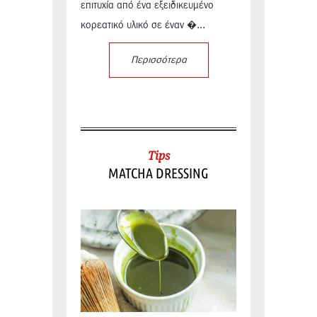
επιτυχία από ένα εξειδικευμένο
κορεατικό υλικό σε έναν �...
Περισσότερα
Tips
MATCHA DRESSING