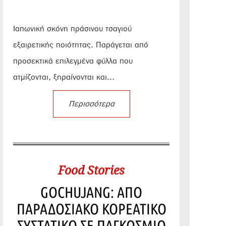
Ιαπωνική σκόνη πράσινου τσαγιού
εξαιρετικής ποιότητας. Παράγεται από
προσεκτικά επιλεγμένα φύλλα που
ατμίζονται, ξηραίνονται και...
Περισσότερα
Food Stories
GOCHUJANG: ΑΠΟ
ΠΑΡΑΔΟΣΙΑΚΟ ΚΟΡΕΑΤΙΚΟ
ΣΥΣΤΑΤΙΚΟ ΣΕ ΠΑΓΚΟΣΜΙΟ