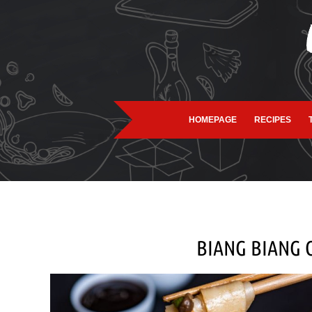
HOMEPAGE
RECIPES
BIANG BIANG 