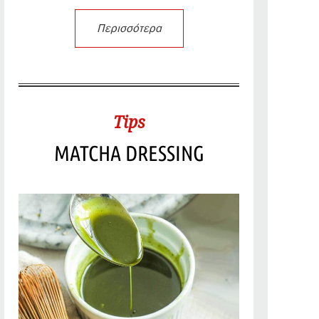
Περισσότερα
Tips
MATCHA DRESSING