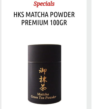
Specials
HKS MATCHA POWDER
PREMIUM 100GR