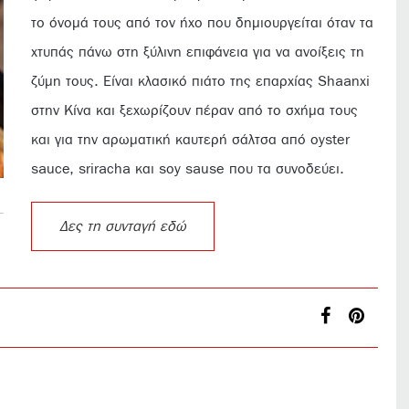
το όνομά τους από τον ήχο που δημιουργείται όταν τα
χτυπάς πάνω στη ξύλινη επιφάνεια για να ανοίξεις τη
ζύμη τους. Είναι κλασικό πιάτο της επαρχίας Shaanxi
στην Κίνα και ξεχωρίζουν πέραν από το σχήμα τους
και για την αρωματική καυτερή σάλτσα από oyster
sauce, sriracha και soy sause που τα συνοδεύει.
Δες τη συνταγή εδώ