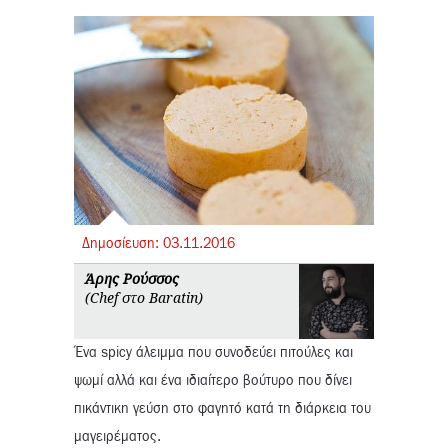
Δημοσίευση:
03.
11.
2016
Άρης Ρούσσος
(Chef στο Baratin)
Ένα spicy άλειμμα που συνοδεύει πιτούλες και
ψωμί αλλά και ένα ιδιαίτερο βούτυρο που δίνει
πικάντικη γεύση στο φαγητό κατά τη διάρκεια του
μαγειρέματος.