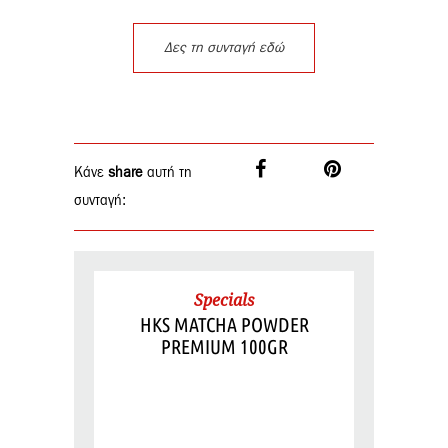
Δες τη συνταγή εδώ
Κάνε
share
αυτή τη
συνταγή:
Specials
HKS MATCHA POWDER
PREMIUM 100GR