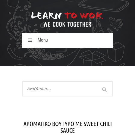
Menu
AΡΩΜΑΤΙΚΟ ΒΟΥΤΥΡΟ ΜΕ SWEET CHILI
SAUCE