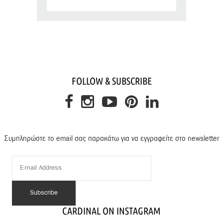
FOLLOW & SUBSCRIBE
Συμπληρώστε το email σας παρακάτω για να εγγραφείτε στο newsletter
CARDINAL ON INSTAGRAM