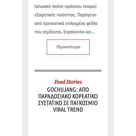
Ιαπωνική σκόνη πράσινου τσαγιού
εξαιρετικής ποιότητας. Παράγεται
από προσεκτικά επιλεγμένα φύλλα
που ατμίζονται, ξηραίνονται και...
Περισσότερα
Food Stories
GOCHUJANG: ΑΠΟ
ΠΑΡΑΔΟΣΙΑΚΟ ΚΟΡΕΑΤΙΚΟ
ΣΥΣΤΑΤΙΚΟ ΣΕ ΠΑΓΚΟΣΜΙΟ
VIRAL TREND