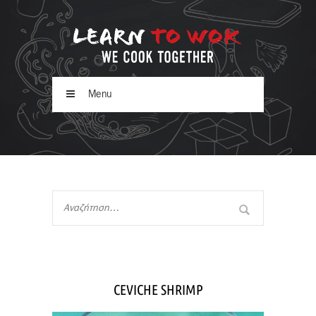
Menu
CEVICHE SHRIMP