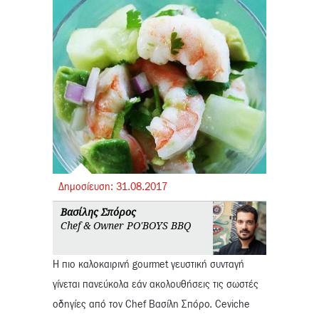
Δημοσίευση:
31.
08.
2017
Βασίλης Σπόρος
Chef & Owner PO'BOYS BBQ
Η πιο καλοκαιρινή gourmet γευστική συνταγή
γίνεται πανεύκολα εάν ακολουθήσεις τις σωστές
οδηγίες από τον Chef Βασίλη Σπόρο. Ceviche