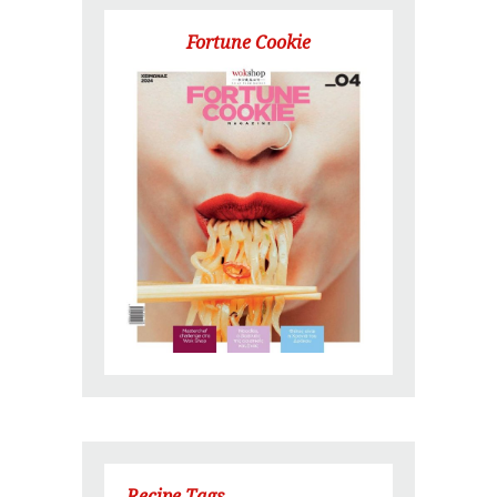
Fortune Cookie
Recipe Tags