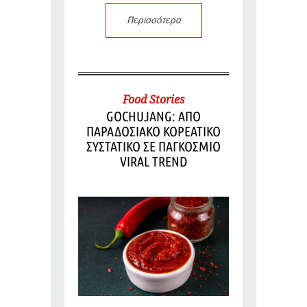
Περισσότερα
Food Stories
GOCHUJANG: ΑΠΟ
ΠΑΡΑΔΟΣΙΑΚΟ ΚΟΡΕΑΤΙΚΟ
ΣΥΣΤΑΤΙΚΟ ΣΕ ΠΑΓΚΟΣΜΙΟ
VIRAL TREND