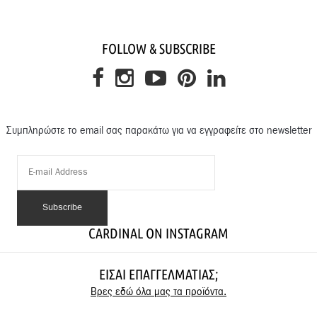
FOLLOW & SUBSCRIBE
Συμπληρώστε το email σας παρακάτω για να εγγραφείτε στο newsletter
CARDINAL ON INSTAGRAM
ΕΊΣΑΙ ΕΠΑΓΓΕΛΜΑΤΊΑΣ;
Βρες εδώ όλα μας τα προϊόντα.