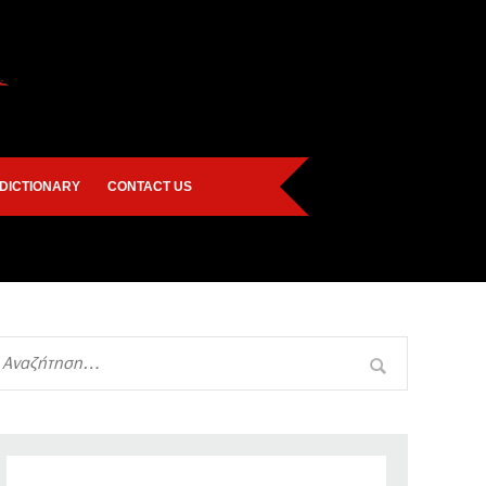
DICTIONARY
CONTACT US