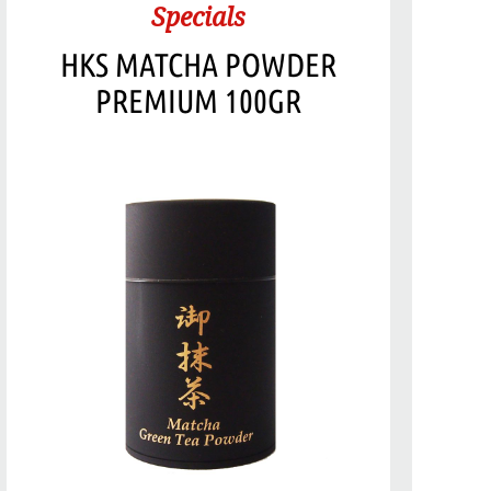
Specials
HKS MATCHA POWDER
PREMIUM 100GR