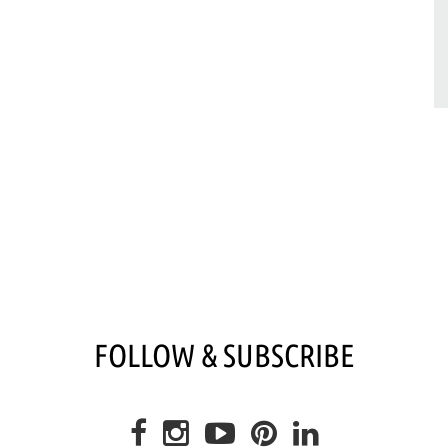
FOLLOW & SUBSCRIBE