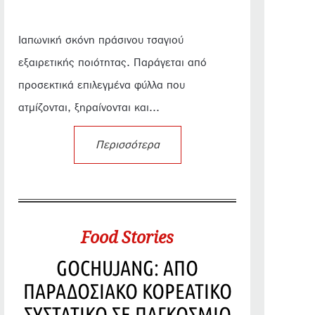
Ιαπωνική σκόνη πράσινου τσαγιού
εξαιρετικής ποιότητας. Παράγεται από
προσεκτικά επιλεγμένα φύλλα που
ατμίζονται, ξηραίνονται και...
Περισσότερα
Food Stories
GOCHUJANG: ΑΠΟ
ΠΑΡΑΔΟΣΙΑΚΟ ΚΟΡΕΑΤΙΚΟ
ΣΥΣΤΑΤΙΚΟ ΣΕ ΠΑΓΚΟΣΜΙΟ