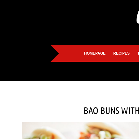
HOMEPAGE
RECIPES
BAO BUNS WITH