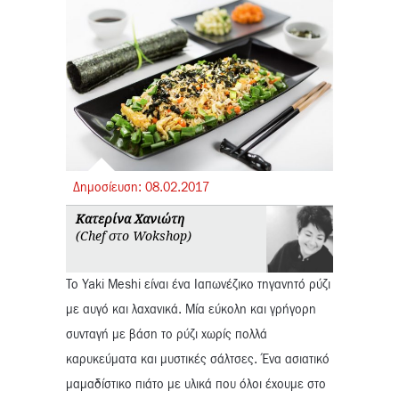
Δημοσίευση:
08.
02.
2017
Κατερίνα Χανιώτη
(Chef στο Wokshop)
To Yaki Meshi είναι ένα Ιαπωνέζικο τηγανητό ρύζι
με αυγό και λαχανικά. Μία εύκολη και γρήγορη
συνταγή με βάση το ρύζι χωρίς πολλά
καρυκεύματα και μυστικές σάλτσες. Ένα ασιατικό
μαμαδίστικο πιάτο με υλικά που όλοι έχουμε στο