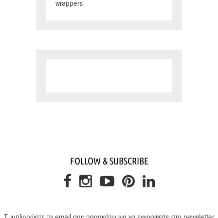
wrappers
FOLLOW & SUBSCRIBE
Συμπληρώστε το email σας παρακάτω για να εγγραφείτε στο newsletter