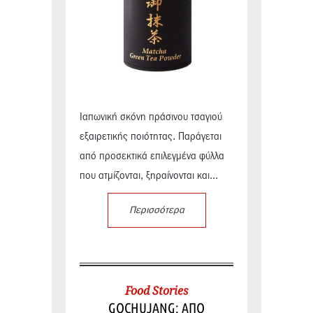
Ιαπωνική σκόνη πράσινου τσαγιού
εξαιρετικής ποιότητας. Παράγεται
από προσεκτικά επιλεγμένα φύλλα
που ατμίζονται, ξηραίνονται και...
Περισσότερα
Food Stories
GOCHUJANG: ΑΠΟ