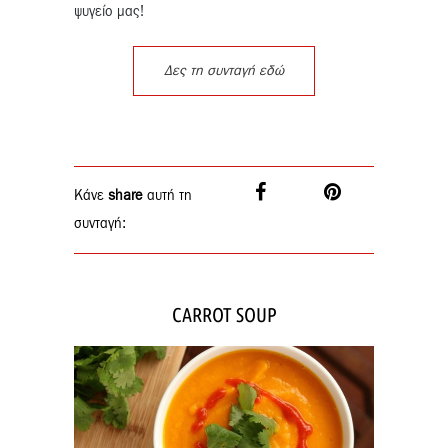
ψυγείο μας!
Δες τη συνταγή εδώ
Κάνε
share
αυτή τη
συνταγή:
CARROT SOUP