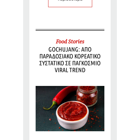
Food Stories
GOCHUJANG: ΑΠΟ
ΠΑΡΑΔΟΣΙΑΚΟ ΚΟΡΕΑΤΙΚΟ
ΣΥΣΤΑΤΙΚΟ ΣΕ ΠΑΓΚΟΣΜΙΟ
VIRAL TREND