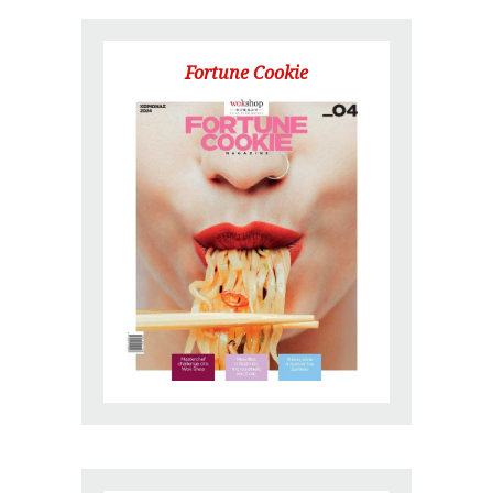
Fortune Cookie