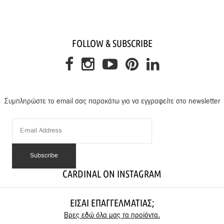
FOLLOW & SUBSCRIBE
Συμπληρώστε το email σας παρακάτω για να εγγραφείτε στο newsletter
CARDINAL ON INSTAGRAM
ΕΊΣΑΙ ΕΠΑΓΓΕΛΜΑΤΊΑΣ;
Βρες εδώ όλα μας τα προϊόντα.