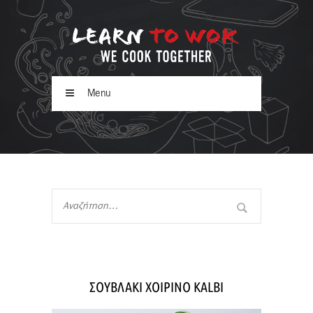
Menu
ΣΟΥΒΛΑΚΙ ΧΟΙΡΙΝΟ KALBI