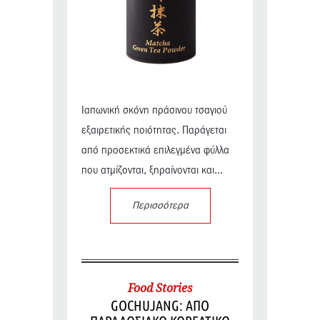
Ιαπωνική σκόνη πράσινου τσαγιού
εξαιρετικής ποιότητας. Παράγεται
από προσεκτικά επιλεγμένα φύλλα
που ατμίζονται, ξηραίνονται και...
Περισσότερα
Food Stories
GOCHUJANG: ΑΠΟ