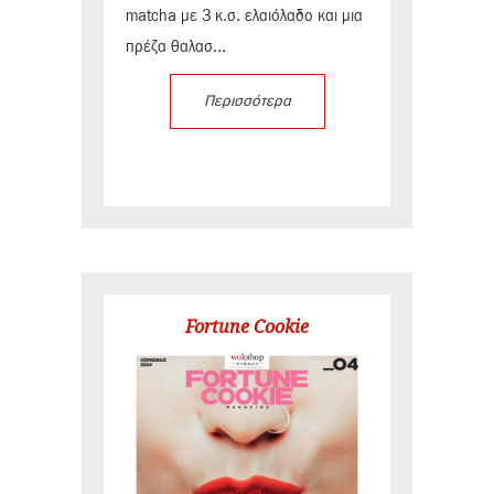
matcha με 3 κ.σ. ελαιόλαδο και μια
πρέζα θαλασ...
Περισσότερα
Fortune Cookie