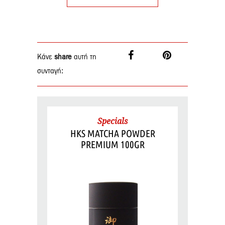
Κάνε
share
αυτή τη
συνταγή:
Specials
HKS MATCHA POWDER
PREMIUM 100GR