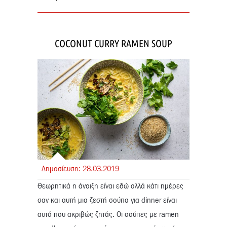
COCONUT CURRY RAMEN SOUP
Δημοσίευση:
28.
03.
2019
Θεωρητικά η άνοιξη είναι εδώ αλλά κάτι ημέρες
σαν και αυτή μια ζεστή σούπα για dinner είναι
αυτό που ακριβώς ζητάς. Οι σούπες με ramen