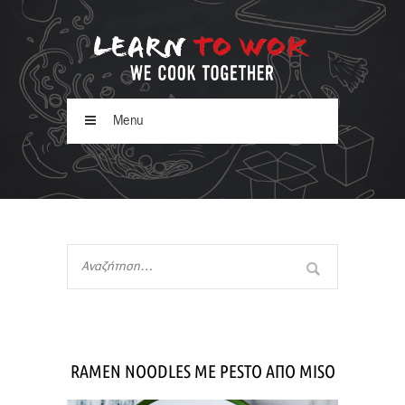
Menu
RAMEN NOODLES ME PESTO ΑΠΟ MISO