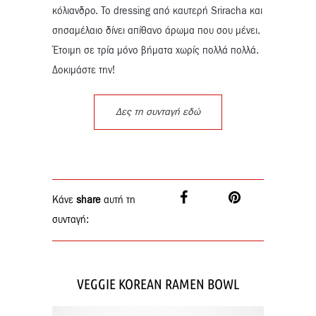
κόλιανδρο. To dressing από καυτερή Sriracha και
σησαμέλαιο δίνει απίθανο άρωμα που σου μένει.
Έτοιμη σε τρία μόνο βήματα χωρίς πολλά πολλά.
Δοκιμάστε την!
Δες τη συνταγή εδώ
Κάνε
share
αυτή τη
συνταγή:
VEGGIE KOREAN RAMEN BOWL