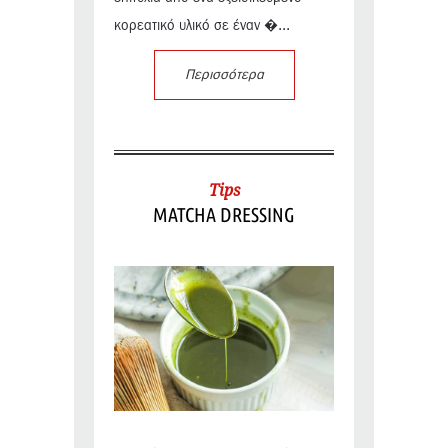
κορεατικό υλικό σε έναν �...
Περισσότερα
Tips
MATCHA DRESSING