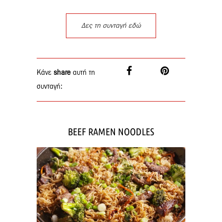
Δες τη συνταγή εδώ
Κάνε
share
αυτή τη
συνταγή:
BEEF RAMEN NOODLES