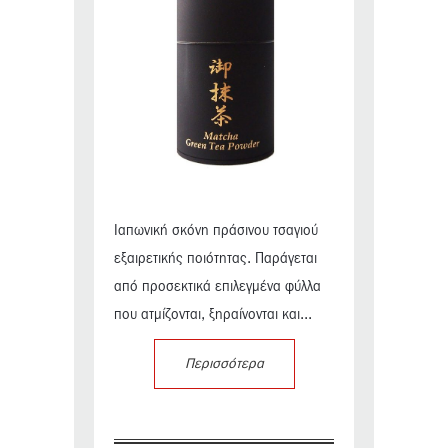
Ιαπωνική σκόνη πράσινου τσαγιού
εξαιρετικής ποιότητας. Παράγεται
από προσεκτικά επιλεγμένα φύλλα
που ατμίζονται, ξηραίνονται και...
Περισσότερα