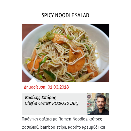
SPICY NOODLE SALAD
Δημοσίευση:
01.
03.
2018
Βασίλης Σπόρος
Chef & Owner PO'BOYS BBQ
Πικάντικη σαλάτα με Ramen Noodles, φύτρες
φασολιού, bamboo strips, καρότο κρεμμύδι και