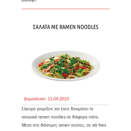
συνταγή:
ΣΑΛΑΤΑ ΜΕ RAMEN NOODLES
Δημοσίευση:
11.
04.
2019
Σίγουρα γνωρίζεις και έχεις δοκιμάσει τα
ιαπωνικά ramen noodles σε διάφορα πιάτα.
Μέσα στις διάσημες ramen σούπες, σε stir fries