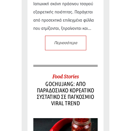
Ιαπωνική σκόνη πράσινου τσαγιού
εξαιρετικής ποιότητας. Παράγεται
από προσεκτικά επιλεγμένα φύλλα
που ατμίζονται, ξηραίνονται και...
Περισσότερα
Food Stories
GOCHUJANG: ΑΠΟ
ΠΑΡΑΔΟΣΙΑΚΟ ΚΟΡΕΑΤΙΚΟ
ΣΥΣΤΑΤΙΚΟ ΣΕ ΠΑΓΚΟΣΜΙΟ
VIRAL TREND