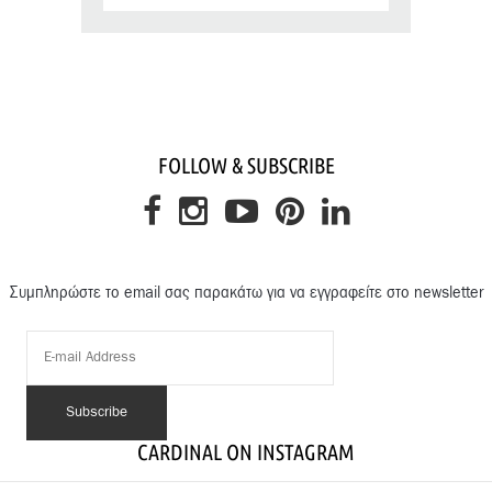
FOLLOW & SUBSCRIBE
Συμπληρώστε το email σας παρακάτω για να εγγραφείτε στο newsletter
CARDINAL ON INSTAGRAM