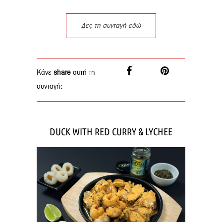
Δες τη συνταγή εδώ
Κάνε
share
αυτή τη
συνταγή:
DUCK WITH RED CURRY & LYCHEE