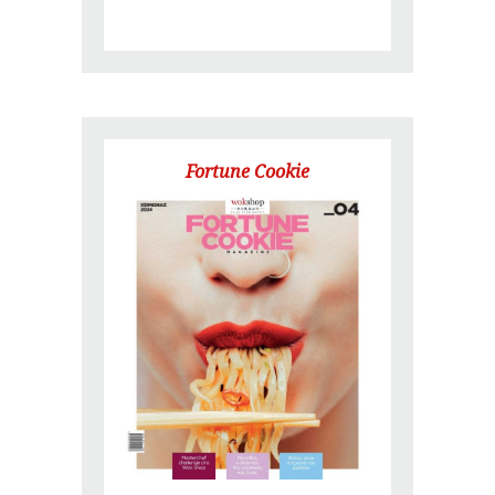
Fortune Cookie