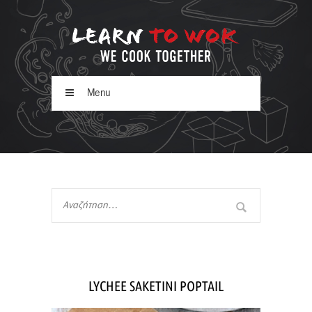
Menu
LYCHEE SAKETINI POPTAIL