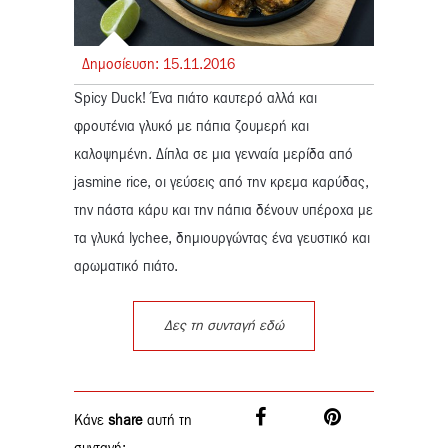
Δημοσίευση:
15.
11.
2016
Spicy Duck! Ένα πιάτο καυτερό αλλά και
φρουτένια γλυκό με πάπια ζουμερή και
καλοψημένη. Δίπλα σε μια γενναία μερίδα από
jasmine rice, οι γεύσεις από την κρεμα καρύδας,
την πάστα κάρυ και την πάπια δένουν υπέροχα με
τα γλυκά lychee, δημιουργώντας ένα γευστικό και
αρωματικό πιάτο.
Δες τη συνταγή εδώ
Κάνε
share
αυτή τη