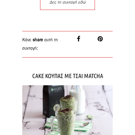
Δες τη συνταγή εδώ
Κάνε
share
αυτή τη
συνταγή:
CAKE ΚΟΥΠΑΣ ΜΕ ΤΣΑΙ MATCHA