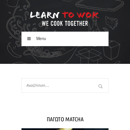
Menu
ΠΑΓΩΤΟ MATCHA