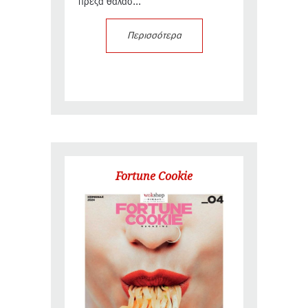
πρέζα θαλασ...
Περισσότερα
Fortune Cookie