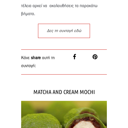
τέλεια αρκεί να ακολουθήσεις τα παρακάτω
βήματα.
Δες τη συνταγή εδώ
Κάνε
share
αυτή τη
συνταγή:
MATCHA AND CREAM MOCHI