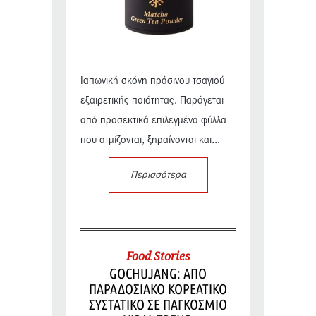
Ιαπωνική σκόνη πράσινου τσαγιού
εξαιρετικής ποιότητας. Παράγεται
από προσεκτικά επιλεγμένα φύλλα
που ατμίζονται, ξηραίνονται και...
Περισσότερα
Food Stories
GOCHUJANG: ΑΠΟ
ΠΑΡΑΔΟΣΙΑΚΟ ΚΟΡΕΑΤΙΚΟ
ΣΥΣΤΑΤΙΚΟ ΣΕ ΠΑΓΚΟΣΜΙΟ