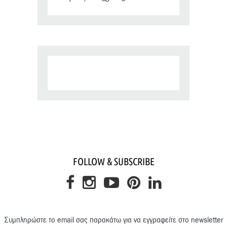
FOLLOW & SUBSCRIBE
Συμπληρώστε το email σας παρακάτω για να εγγραφείτε στο newsletter