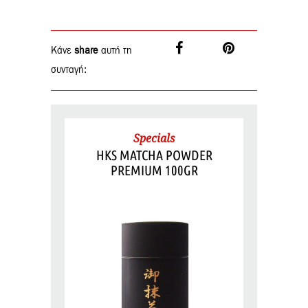
Κάνε
share
αυτή τη
συνταγή:
Specials
HKS MATCHA POWDER
PREMIUM 100GR