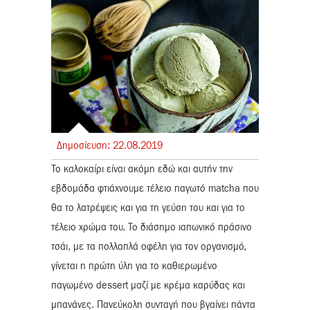
Δημοσίευση:
22.
08.
2019
Το καλοκαίρι είναι ακόμη εδώ και αυτήν την
εβδομάδα φτιάχνουμε τέλειο παγωτό matcha που
θα το λατρέψεις και για τη γεύση του και για το
τέλειο χρώμα του. Το διάσημο ιαπωνικό πράσινο
τσάι, με τα πολλαπλά οφέλη για τον οργανισμό,
γίνεται η πρώτη ύλη για το καθιερωμένο
παγωμένο dessert μαζί με κρέμα καρύδας και
μπανάνες. Πανεύκολη συνταγή που βγαίνει πάντα