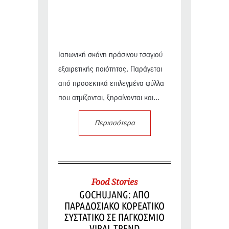
Ιαπωνική σκόνη πράσινου τσαγιού
εξαιρετικής ποιότητας. Παράγεται
από προσεκτικά επιλεγμένα φύλλα
που ατμίζονται, ξηραίνονται και...
Περισσότερα
Food Stories
GOCHUJANG: ΑΠΟ
ΠΑΡΑΔΟΣΙΑΚΟ ΚΟΡΕΑΤΙΚΟ
ΣΥΣΤΑΤΙΚΟ ΣΕ ΠΑΓΚΟΣΜΙΟ
VIRAL TREND