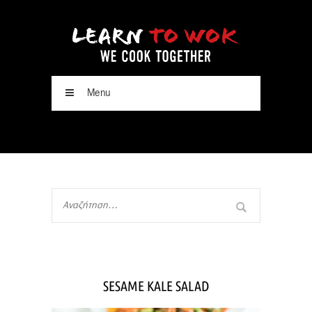
Menu
SESAME KALE SALAD