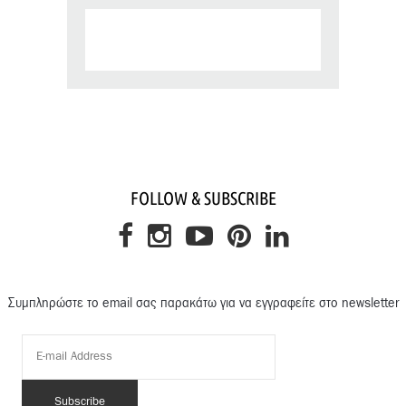
FOLLOW & SUBSCRIBE
Συμπληρώστε το email σας παρακάτω για να εγγραφείτε στο newsletter