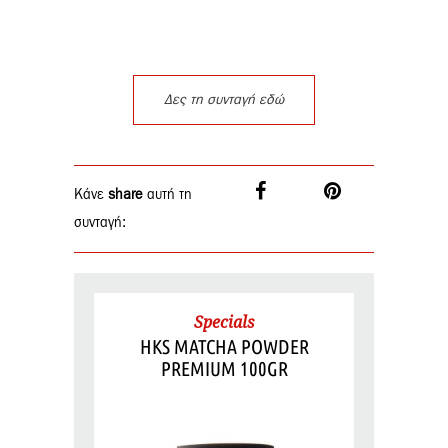
Δες τη συνταγή εδώ
Κάνε
share
αυτή τη
συνταγή:
Specials
HKS MATCHA POWDER
PREMIUM 100GR