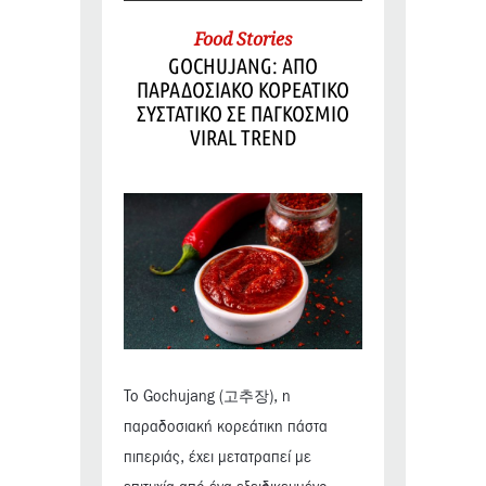
Food Stories
GOCHUJANG: ΑΠΟ
ΠΑΡΑΔΟΣΙΑΚΟ ΚΟΡΕΑΤΙΚΟ
ΣΥΣΤΑΤΙΚΟ ΣΕ ΠΑΓΚΟΣΜΙΟ
VIRAL TREND
Το Gochujang (고추장), η
παραδοσιακή κορεάτικη πάστα
πιπεριάς, έχει μετατραπεί με