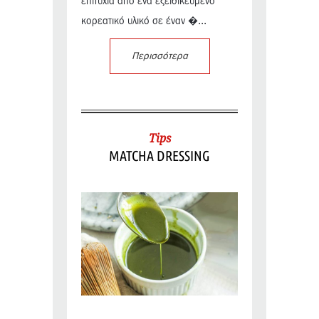
επιτυχία από ένα εξειδικευμένο
κορεατικό υλικό σε έναν �...
Περισσότερα
Tips
MATCHA DRESSING