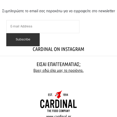
Συμπληρώστε το email σας παρακάτω για να εγγραφείτε στο newsletter
CARDINAL ON INSTAGRAM
ΕΊΣΑΙ ΕΠΑΓΓΕΛΜΑΤΊΑΣ;
Βρες εδώ όλα μας τα προϊόντα.
www.cardinal.gr