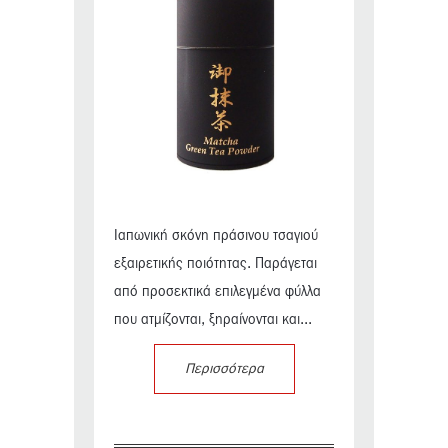
Ιαπωνική σκόνη πράσινου τσαγιού
εξαιρετικής ποιότητας. Παράγεται
από προσεκτικά επιλεγμένα φύλλα
που ατμίζονται, ξηραίνονται και...
Περισσότερα