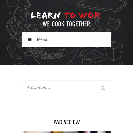
Menu
PAD SEE EW