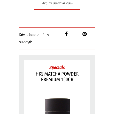
Δες τη συνταγή εδώ
Κάνε
share
αυτή τη
συνταγή:
Specials
HKS MATCHA POWDER
PREMIUM 100GR