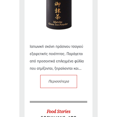
Ιαπωνική σκόνη πράσινου τσαγιού
εξαιρετικής ποιότητας. Παράγεται
από προσεκτικά επιλεγμένα φύλλα
που ατμίζονται, ξηραίνονται και...
Περισσότερα
Food Stories