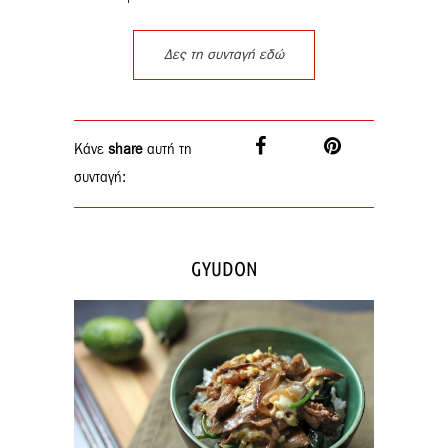
Δες τη συνταγή εδώ
Κάνε
share
αυτή τη
συνταγή:
GYUDON