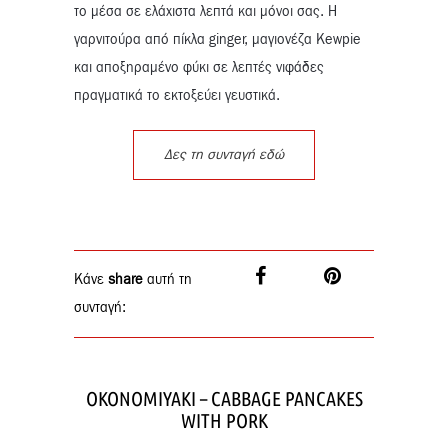
το μέσα σε ελάχιστα λεπτά και μόνοι σας. Η
γαρνιτούρα από πίκλα ginger, μαγιονέζα Kewpie
και αποξηραμένο φύκι σε λεπτές νιφάδες
πραγματικά το εκτοξεύει γευστικά.
Δες τη συνταγή εδώ
Κάνε
share
αυτή τη
συνταγή:
OKONOMIYAKI – CABBAGE PANCAKES
WITH PORK