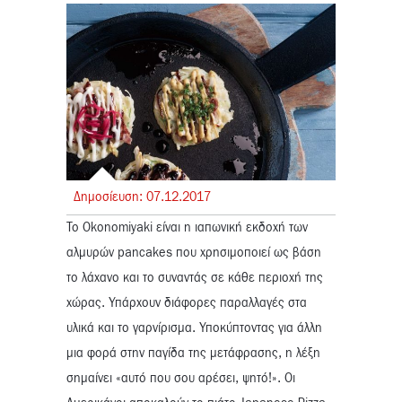
Δημοσίευση:
07.
12.
2017
To Okonomiyaki είναι η ιαπωνική εκδοχή των
αλμυρών pancakes που χρησιμοποιεί ως βάση
το λάχανο και το συναντάς σε κάθε περιοχή της
χώρας. Υπάρχουν διάφορες παραλλαγές στα
υλικά και το γαρνίρισμα. Υποκύπτοντας για άλλη
μια φορά στην παγίδα της μετάφρασης, η λέξη
σημαίνει «αυτό που σου αρέσει, ψητό!». Οι