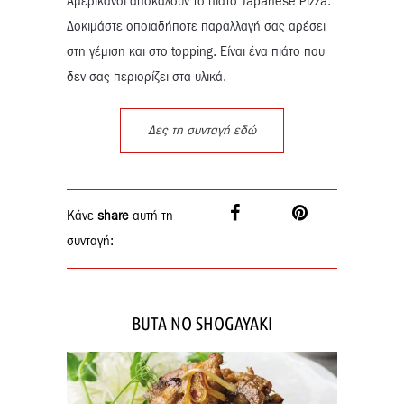
Αμερικάνοι αποκαλούν το πιάτο Japanese Pizza.
Δοκιμάστε οποιαδήποτε παραλλαγή σας αρέσει
στη γέμιση και στο topping. Είναι ένα πιάτο που
δεν σας περιορίζει στα υλικά.
Δες τη συνταγή εδώ
Κάνε
share
αυτή τη
συνταγή:
BUTA NO SHOGAYAKI