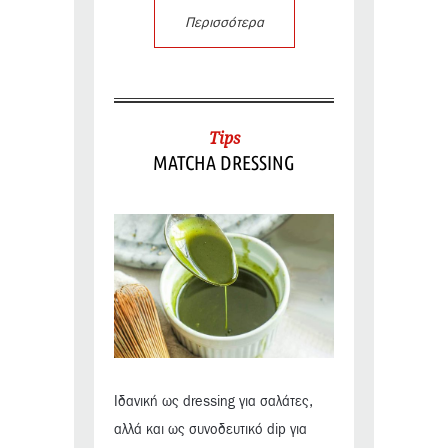
Περισσότερα
Tips
MATCHA DRESSING
Ιδανική ως dressing για σαλάτες,
αλλά και ως συνοδευτικό dip για