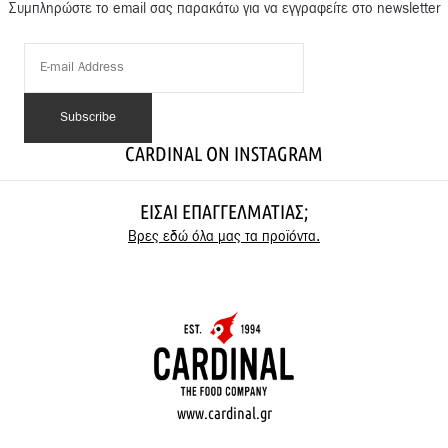
Συμπληρώστε το email σας παρακάτω για να εγγραφείτε στο newsletter
CARDINAL ON INSTAGRAM
ΕΊΣΑΙ ΕΠΑΓΓΕΛΜΑΤΊΑΣ;
Βρες εδώ όλα μας τα προϊόντα.
www.cardinal.gr