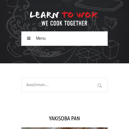
Menu
YAKISOBA PAN