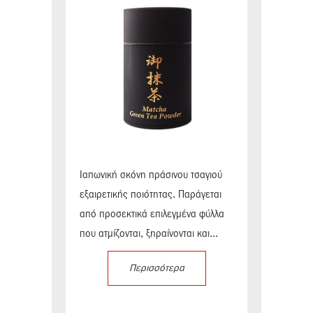
Ιαπωνική σκόνη πράσινου τσαγιού
εξαιρετικής ποιότητας. Παράγεται
από προσεκτικά επιλεγμένα φύλλα
που ατμίζονται, ξηραίνονται και...
Περισσότερα