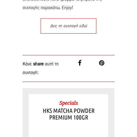
συνταγής παρακάτω. Enjoy!
Δες τη συνταγή εδώ
Κάνε
share
αυτή τη
συνταγή:
Specials
HKS MATCHA POWDER
PREMIUM 100GR