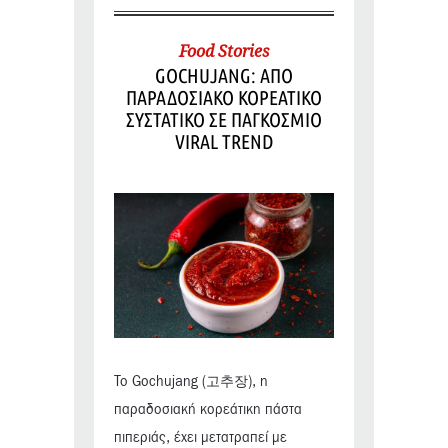
Food Stories
GOCHUJANG: ΑΠΟ
ΠΑΡΑΔΟΣΙΑΚΟ ΚΟΡΕΑΤΙΚΟ
ΣΥΣΤΑΤΙΚΟ ΣΕ ΠΑΓΚΟΣΜΙΟ
VIRAL TREND
Το Gochujang (고추장), η
παραδοσιακή κορεάτικη πάστα
πιπεριάς, έχει μετατραπεί με