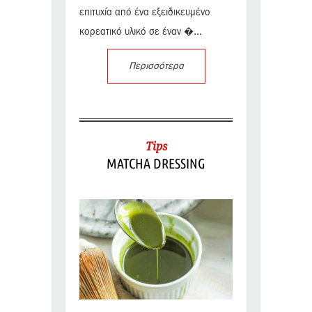
επιτυχία από ένα εξειδικευμένο
κορεατικό υλικό σε έναν �...
Περισσότερα
Tips
MATCHA DRESSING