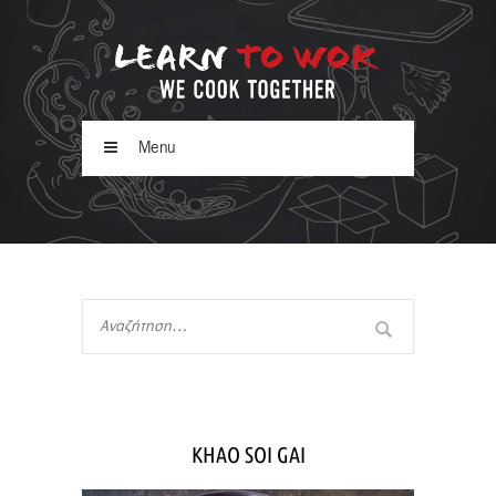
Menu
KHAO SOI GAI