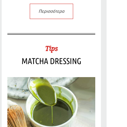
Περισσότερα
Tips
MATCHA DRESSING