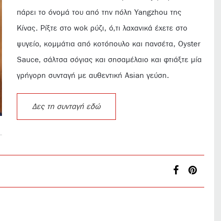
πάρει το όνομά του από την πόλη Yangzhou της
Κίνας. Ρίξτε στο wok ρύζι, ό,τι λαχανικά έχετε στο
ψυγείο, κομμάτια από κοτόπουλο και πανσέτα, Oyster
Sauce, σάλτσα σόγιας και σησαμέλαιο και φτιάξτε μία
γρήγορη συνταγή με αυθεντική Asian γεύση.
Δες τη συνταγή εδώ