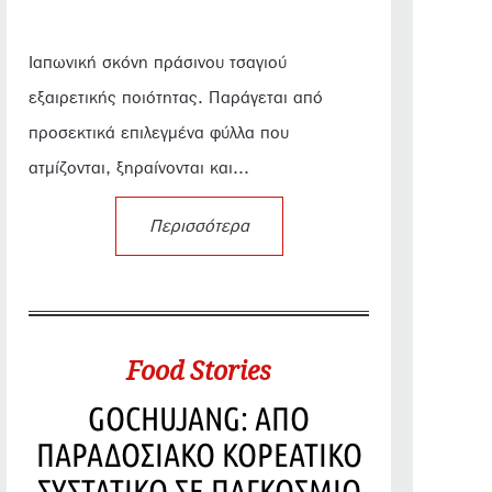
Ιαπωνική σκόνη πράσινου τσαγιού
εξαιρετικής ποιότητας. Παράγεται από
προσεκτικά επιλεγμένα φύλλα που
ατμίζονται, ξηραίνονται και...
Περισσότερα
Food Stories
GOCHUJANG: ΑΠΟ
ΠΑΡΑΔΟΣΙΑΚΟ ΚΟΡΕΑΤΙΚΟ
ΣΥΣΤΑΤΙΚΟ ΣΕ ΠΑΓΚΟΣΜΙΟ