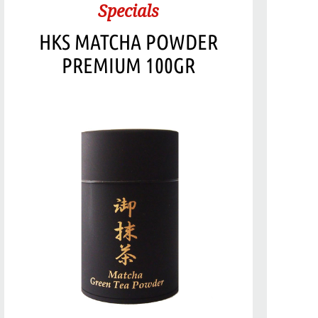
Specials
HKS MATCHA POWDER
PREMIUM 100GR