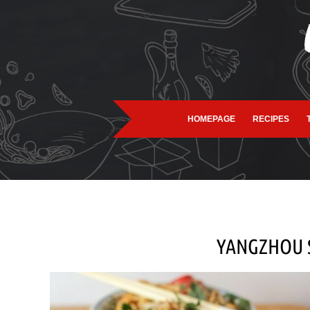
HOMEPAGE
RECIPES
YANGZHOU S