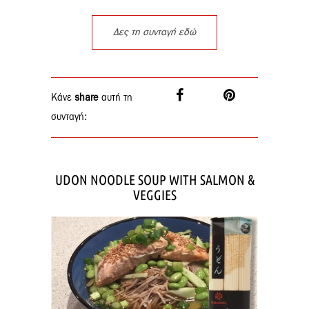
Δες τη συνταγή εδώ
Κάνε
share
αυτή τη
συνταγή:
UDON NOODLE SOUP WITH SALMON &
VEGGIES