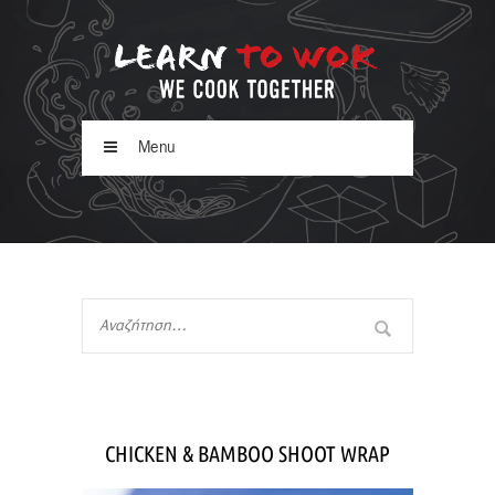
Menu
CHICKEN & BAMBOO SHOOT WRAP