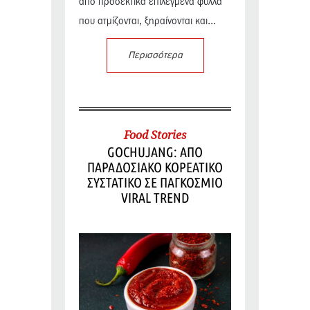
από προσεκτικά επιλεγμένα φύλλα
που ατμίζονται, ξηραίνονται και...
Περισσότερα
Food Stories
GOCHUJANG: ΑΠΟ
ΠΑΡΑΔΟΣΙΑΚΟ ΚΟΡΕΑΤΙΚΟ
ΣΥΣΤΑΤΙΚΟ ΣΕ ΠΑΓΚΟΣΜΙΟ
VIRAL TREND