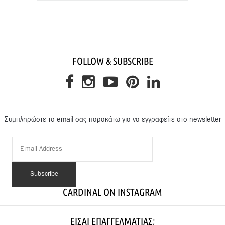
FOLLOW & SUBSCRIBE
Συμπληρώστε το email σας παρακάτω για να εγγραφείτε στο newsletter
CARDINAL ON INSTAGRAM
ΕΊΣΑΙ ΕΠΑΓΓΕΛΜΑΤΊΑΣ;