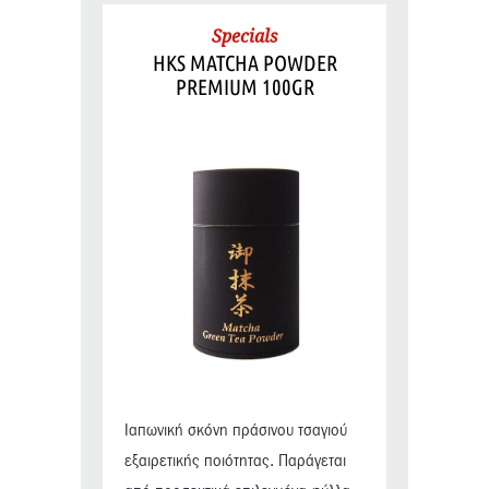
Specials
HKS MATCHA POWDER
PREMIUM 100GR
Ιαπωνική σκόνη πράσινου τσαγιού
εξαιρετικής ποιότητας. Παράγεται