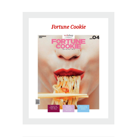
Fortune Cookie