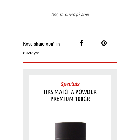
Δες τη συνταγή εδώ
Κάνε
share
αυτή τη
συνταγή:
Specials
HKS MATCHA POWDER
PREMIUM 100GR