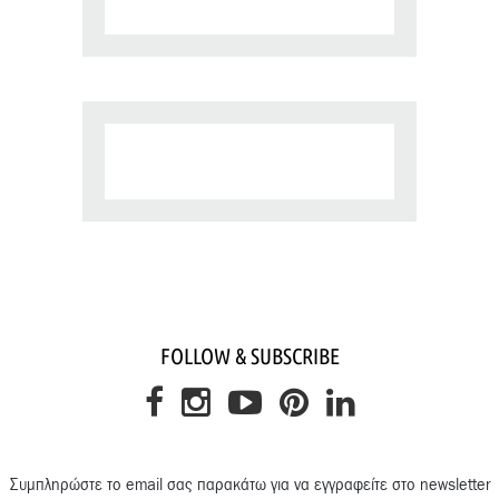
FOLLOW & SUBSCRIBE
Συμπληρώστε το email σας παρακάτω για να εγγραφείτε στο newsletter