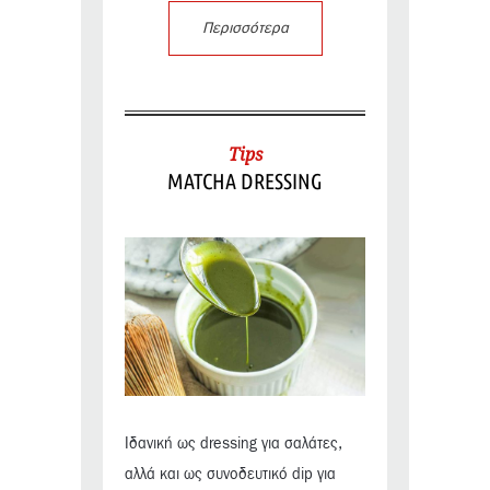
Περισσότερα
Tips
MATCHA DRESSING
Ιδανική ως dressing για σαλάτες,
αλλά και ως συνοδευτικό dip για