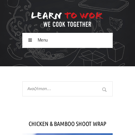
Menu
CHICKEN & BAMBOO SHOOT WRAP