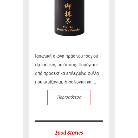
Ιαπωνική σκόνη πράσινου τσαγιού
εξαιρετικής ποιότητας. Παράγεται
από προσεκτικά επιλεγμένα φύλλα
που ατμίζονται, ξηραίνονται και...
Περισσότερα
Food Stories