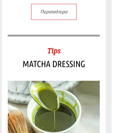
Περισσότερα
Tips
MATCHA DRESSING