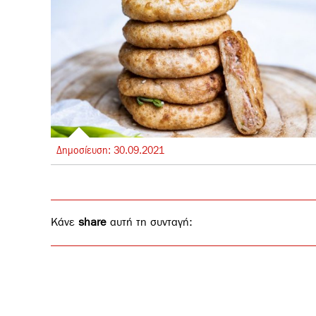
Δημοσίευση:
30.
09.
2021
Κάνε
share
αυτή τη συνταγή: