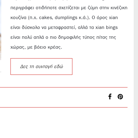
περιγράφει οτιδήποτε σχετίζεται με ζύμη στην κινέζικη
κουζίνα (π.χ. cakes, dumplings κ.ά.). Ο όρος xian
είναι δύσκολο να μεταφραστεί, αλλά τα xian bings
είναι πολύ απλά ο πιο δημοφιλής τύπος πίτας της
χώρας, με βόειο κρέας.
Δες τη συνταγή εδώ