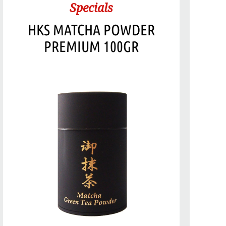
Specials
HKS MATCHA POWDER
PREMIUM 100GR