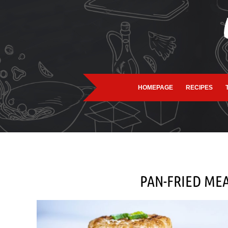
HOMEPAGE
RECIPES
PAN-FRIED MEA