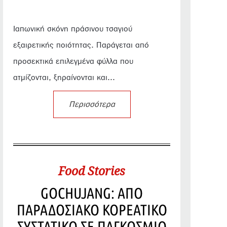
Ιαπωνική σκόνη πράσινου τσαγιού
εξαιρετικής ποιότητας. Παράγεται από
προσεκτικά επιλεγμένα φύλλα που
ατμίζονται, ξηραίνονται και...
Περισσότερα
Food Stories
GOCHUJANG: ΑΠΟ
ΠΑΡΑΔΟΣΙΑΚΟ ΚΟΡΕΑΤΙΚΟ
ΣΥΣΤΑΤΙΚΟ ΣΕ ΠΑΓΚΟΣΜΙΟ